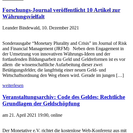
Forschungs-Journal veröffentlicht 10 Artikel zur
Währungsvielfalt
Leander Bindewald, 10. Dezember 2021
Sonderausgabe “Monetary Plurality and Crisis” im Journal of Risk
and Financial Management (JRFM) Neben dem Engagement in
der Umsetzung von innovativen Währungs-Ideen und der
fortlaufenden Bildungsarbeit zu Geld und Geldreformen ist es vor
allem die wissenschaftliche Aufarbeitung dieser zwei
Betätigungsfelder, die langfristig einer neuen Geld- und
Wirtschaftsordnung den Weg ebnen wird. Gerade im jungen […]
weiterlesen
Veranstaltungsarchiv: Code des Geldes: Rechtliche
Grundlagen der Geldschöpfung
am 21. April 2021 19:00, online
Der Monetative e.V. richtet die kostenlose Web-Konferenz aus mit