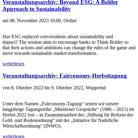
Veranstaltungsarchiv: Beyond ESG: A Bolder
Approach to Sustainability
am 08. November 2023 16:00, Online
Has ESG replaced conversations about sustainability and
impact? The session aims to encourage banks to Think Bolder so
that their actions and ambitions can change the rules of the game and
move towards sustainable market transformation.
weiterlesen
Veranstaltungsarchiv: Fairconomy-Herbsttagung
von 8. Oktober 2022 bis 9. Oktober 2022, Wuppertal
Unter dem Namen „Fairconomy-Tagung“ setzen wir unsere
langjährige Tagungsreihe „Mündener Gespräche“ (1986 – 2021) im
Herbst 2022 fort – in Zusammenarbeit der „Stiftung für Reform der
Geld- und Bodenordnung“ mit der „Initiative für Natürliche
Wirtschaftsordnung“ (INWO).
weiterlesen