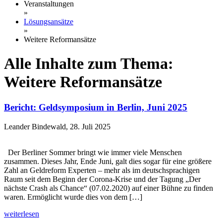
Veranstaltungen
»
Lösungsansätze
»
Weitere Reformansätze
Alle Inhalte zum Thema:
Weitere Reformansätze
Bericht: Geldsymposium in Berlin, Juni 2025
Leander Bindewald, 28. Juli 2025
Der Berliner Sommer bringt wie immer viele Menschen
zusammen. Dieses Jahr, Ende Juni, galt dies sogar für eine größere
Zahl an Geldreform Experten – mehr als im deutschsprachigen
Raum seit dem Beginn der Corona-Krise und der Tagung „Der
nächste Crash als Chance“ (07.02.2020) auf einer Bühne zu finden
waren. Ermöglicht wurde dies von dem […]
weiterlesen