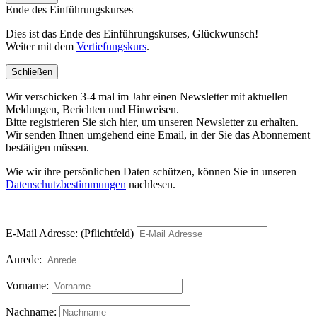
Ende des Einführungskurses
Dies ist das Ende des Einführungskurses, Glückwunsch!
Weiter mit dem
Vertiefungskurs
.
Schließen
Wir verschicken 3-4 mal im Jahr einen Newsletter mit aktuellen
Meldungen, Berichten und Hinweisen.
Bitte registrieren Sie sich hier, um unseren Newsletter zu erhalten.
Wir senden Ihnen umgehend eine Email, in der Sie das Abonnement
bestätigen müssen.
Wie wir ihre persönlichen Daten schützen, können Sie in unseren
Datenschutzbestimmungen
nachlesen.
E-Mail Adresse: (Pflichtfeld)
Anrede:
Vorname:
Nachname: