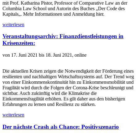
mit Prof. Katharina Pistor, Professor of Comparative Law an der
Columbia Law School und Autorin des Buches „Der Code des
Kapitals„. Mehr Informationen und Anmeldung hier.
weiterlesen
Veranstaltungsarchiv: Finanzdienstleistungen in
Krisenzeiten:
von 17. Juni 2021 bis 18. Juni 2021, online
Die aktuellen Krisen zeigen die Notwendigkeit der Förderung eines
resilienten und nachhaltigen Wirtschaftssystems auf. Der Trend weg
von einer Einkommenskontinuität hin zu Einkommensmobilität und
Fragilität wird durch die Folgen der Corona-Krise beschleunigt und
sichtbar. Auch zukünftig wird die Klimakrise die
Einkommensfragilität erhöhen. Es gilt daher aus den bisherigen
Erfahrungen zu lernen und Resilienz zu stärken.
weiterlesen
Der nächste Crash als Chance: Positivszenario