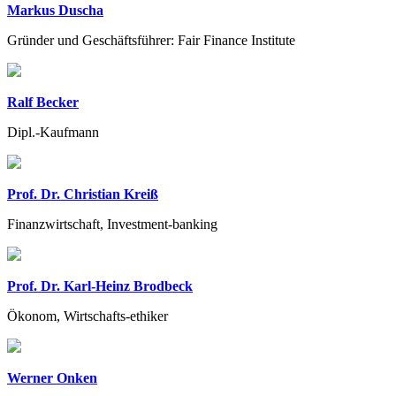
Markus Duscha
Gründer und Geschäftsführer: Fair Finance Institute
Ralf Becker
Dipl.-Kaufmann
Prof. Dr. Christian Kreiß
Finanzwirtschaft, Investment-banking
Prof. Dr. Karl-Heinz Brodbeck
Ökonom, Wirtschafts-ethiker
Werner Onken