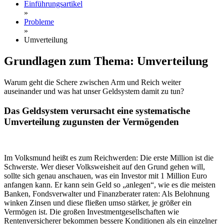
Einführungsartikel
»
Probleme
»
Umverteilung
Grundlagen zum Thema: Umverteilung
Warum geht die Schere zwischen Arm und Reich weiter
auseinander und was hat unser Geldsystem damit zu tun?
Das Geldsystem verursacht eine systematische
Umverteilung zugunsten der Vermögenden
Im Volksmund heißt es zum Reichwerden: Die erste Million ist die
Schwerste. Wer dieser Volksweisheit auf den Grund gehen will,
sollte sich genau anschauen, was ein Investor mit 1 Million Euro
anfangen kann. Er kann sein Geld so „anlegen“, wie es die meisten
Banken, Fondsverwalter und Finanzberater raten: Als Belohnung
winken Zinsen und diese fließen umso stärker, je größer ein
Vermögen ist. Die großen Investmentgesellschaften wie
Rentenversicherer bekommen bessere Konditionen als ein einzelner