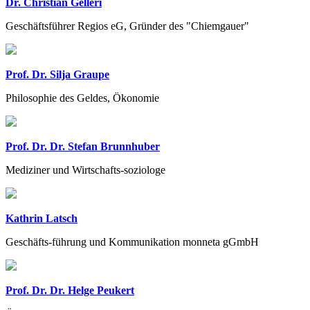
Dr. Christian Gelleri
Geschäftsführer Regios eG, Gründer des "Chiemgauer"
Prof. Dr. Silja Graupe
Philosophie des Geldes, Ökonomie
Prof. Dr. Dr. Stefan Brunnhuber
Mediziner und Wirtschafts-soziologe
Kathrin Latsch
Geschäfts-führung und Kommunikation monneta gGmbH
Prof. Dr. Dr. Helge Peukert