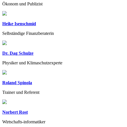
Ökonom und Publizist
Heike Isenschmid
Selbständige Finanzberaterin
Dr. Dag Schulze
Physiker und Klimaschutzexperte
Roland Spinola
Trainer und Referent
Norbert Rost
Wirtschafts-informatiker