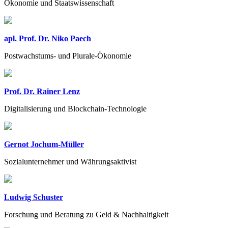
Ökonomie und Staatswissenschaft
apl. Prof. Dr. Niko Paech
Postwachstums- und Plurale-Ökonomie
Prof. Dr. Rainer Lenz
Digitalisierung und Blockchain-Technologie
Gernot Jochum-Müller
Sozialunternehmer und Währungsaktivist
Ludwig Schuster
Forschung und Beratung zu Geld & Nachhaltigkeit