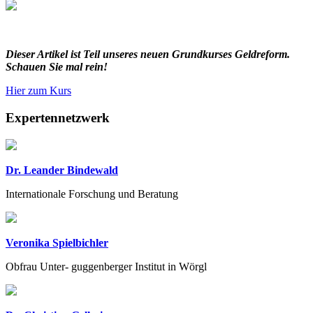
Dieser Artikel ist Teil unseres neuen Grundkurses Geldreform.
Schauen Sie mal rein!
Hier zum Kurs
Expertennetzwerk
Dr. Leander Bindewald
Internationale Forschung und Beratung
Veronika Spielbichler
Obfrau Unter- guggenberger Institut in Wörgl