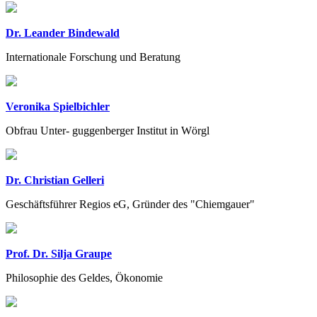
Dr. Leander Bindewald
Internationale Forschung und Beratung
Veronika Spielbichler
Obfrau Unter- guggenberger Institut in Wörgl
Dr. Christian Gelleri
Geschäftsführer Regios eG, Gründer des "Chiemgauer"
Prof. Dr. Silja Graupe
Philosophie des Geldes, Ökonomie