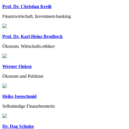
Prof. Dr. Christian Kreiß
Finanzwirtschaft, Investment-banking
Prof. Dr. Karl-Heinz Brodbeck
Ökonom, Wirtschafts-ethiker
Werner Onken
Ökonom und Publizist
Heike Isenschmid
Selbständige Finanzberaterin
Dr. Dag Schulze