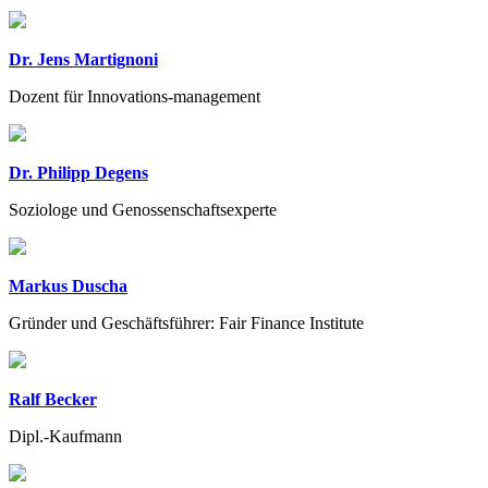
Dr. Jens Martignoni
Dozent für Innovations-management
Dr. Philipp Degens
Soziologe und Genossenschaftsexperte
Markus Duscha
Gründer und Geschäftsführer: Fair Finance Institute
Ralf Becker
Dipl.-Kaufmann