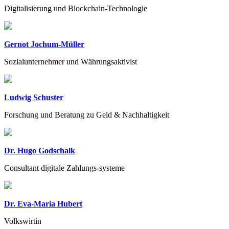
Digitalisierung und Blockchain-Technologie
Gernot Jochum-Müller
Sozialunternehmer und Währungsaktivist
Ludwig Schuster
Forschung und Beratung zu Geld & Nachhaltigkeit
Dr. Hugo Godschalk
Consultant digitale Zahlungs-systeme
Dr. Eva-Maria Hubert
Volkswirtin