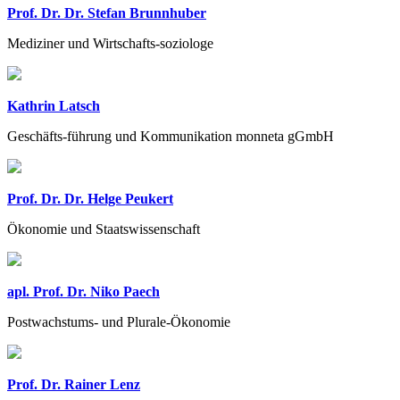
Prof. Dr. Dr. Stefan Brunnhuber
Mediziner und Wirtschafts-soziologe
Kathrin Latsch
Geschäfts-führung und Kommunikation monneta gGmbH
Prof. Dr. Dr. Helge Peukert
Ökonomie und Staatswissenschaft
apl. Prof. Dr. Niko Paech
Postwachstums- und Plurale-Ökonomie
Prof. Dr. Rainer Lenz