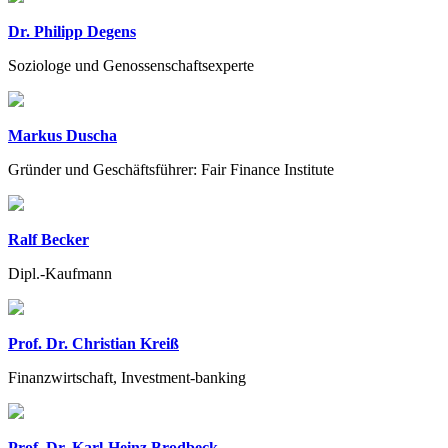
Dr. Philipp Degens
Soziologe und Genossenschaftsexperte
Markus Duscha
Gründer und Geschäftsführer: Fair Finance Institute
Ralf Becker
Dipl.-Kaufmann
Prof. Dr. Christian Kreiß
Finanzwirtschaft, Investment-banking
Prof. Dr. Karl-Heinz Brodbeck