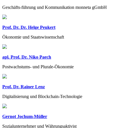
Geschäfts-führung und Kommunikation monneta gGmbH
Prof. Dr. Dr. Helge Peukert
Ökonomie und Staatswissenschaft
apl. Prof. Dr. Niko Paech
Postwachstums- und Plurale-Ökonomie
Prof. Dr. Rainer Lenz
Digitalisierung und Blockchain-Technologie
Gernot Jochum-Müller
Sozialunternehmer und Währungsaktivist