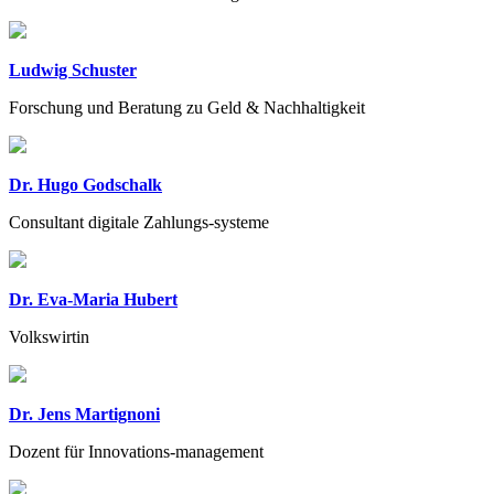
Ludwig Schuster
Forschung und Beratung zu Geld & Nachhaltigkeit
Dr. Hugo Godschalk
Consultant digitale Zahlungs-systeme
Dr. Eva-Maria Hubert
Volkswirtin
Dr. Jens Martignoni
Dozent für Innovations-management