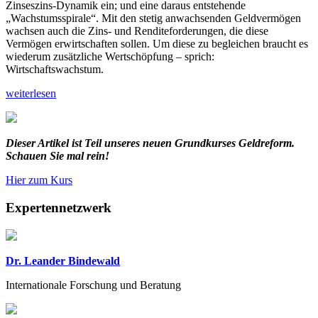
Zinseszins-Dynamik ein; und eine daraus entstehende
„Wachstumsspirale“. Mit den stetig anwachsenden Geldvermögen
wachsen auch die Zins- und Renditeforderungen, die diese
Vermögen erwirtschaften sollen. Um diese zu begleichen braucht es
wiederum zusätzliche Wertschöpfung – sprich:
Wirtschaftswachstum.
weiterlesen
Dieser Artikel ist Teil unseres neuen Grundkurses Geldreform.
Schauen Sie mal rein!
Hier zum Kurs
Expertennetzwerk
Dr. Leander Bindewald
Internationale Forschung und Beratung