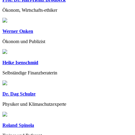
Ökonom, Wirtschafts-ethiker
Werner Onken
Ökonom und Publizist
Heike Isenschmid
Selbständige Finanzberaterin
Dr. Dag Schulze
Physiker und Klimaschutzexperte
Roland Spinola