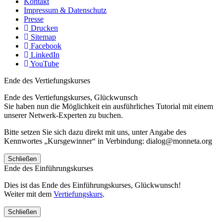
Kontakt
Impressum & Datenschutz
Presse
Drucken
Sitemap
Facebook
LinkedIn
YouTube
Ende des Vertiefungskurses
Ende des Vertiefungskurses, Glückwunsch
Sie haben nun die Möglichkeit ein ausführliches Tutorial mit einem
unserer Netwerk-Experten zu buchen.
Bitte setzen Sie sich dazu direkt mit uns, unter Angabe des
Kennwortes „Kursgewinner“ in Verbindung: dialog@monneta.org
Schließen
Ende des Einführungskurses
Dies ist das Ende des Einführungskurses, Glückwunsch!
Weiter mit dem
Vertiefungskurs
.
Schließen