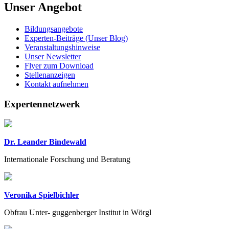
Unser Angebot
Bildungsangebote
Experten-Beiträge (Unser Blog)
Veranstaltungshinweise
Unser Newsletter
Flyer zum Download
Stellenanzeigen
Kontakt aufnehmen
Expertennetzwerk
Dr. Leander Bindewald
Internationale Forschung und Beratung
Veronika Spielbichler
Obfrau Unter- guggenberger Institut in Wörgl