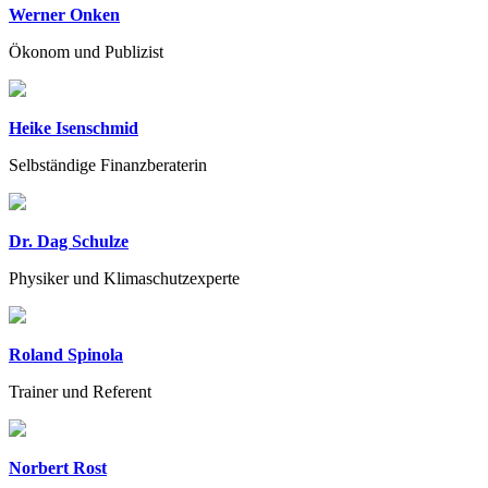
Werner Onken
Ökonom und Publizist
Heike Isenschmid
Selbständige Finanzberaterin
Dr. Dag Schulze
Physiker und Klimaschutzexperte
Roland Spinola
Trainer und Referent
Norbert Rost