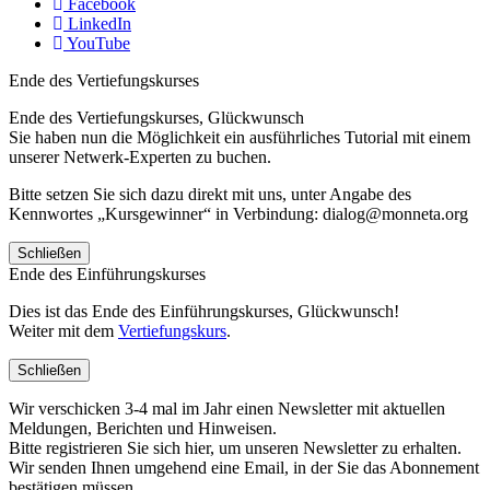
Facebook
LinkedIn
YouTube
Ende des Vertiefungskurses
Ende des Vertiefungskurses, Glückwunsch
Sie haben nun die Möglichkeit ein ausführliches Tutorial mit einem
unserer Netwerk-Experten zu buchen.
Bitte setzen Sie sich dazu direkt mit uns, unter Angabe des
Kennwortes „Kursgewinner“ in Verbindung: dialog@monneta.org
Schließen
Ende des Einführungskurses
Dies ist das Ende des Einführungskurses, Glückwunsch!
Weiter mit dem
Vertiefungskurs
.
Schließen
Wir verschicken 3-4 mal im Jahr einen Newsletter mit aktuellen
Meldungen, Berichten und Hinweisen.
Bitte registrieren Sie sich hier, um unseren Newsletter zu erhalten.
Wir senden Ihnen umgehend eine Email, in der Sie das Abonnement
bestätigen müssen.