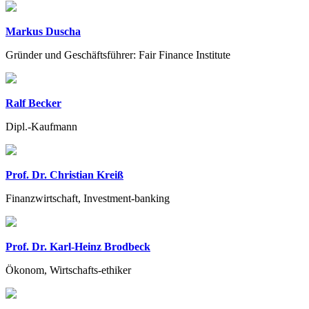
Markus Duscha
Gründer und Geschäftsführer: Fair Finance Institute
Ralf Becker
Dipl.-Kaufmann
Prof. Dr. Christian Kreiß
Finanzwirtschaft, Investment-banking
Prof. Dr. Karl-Heinz Brodbeck
Ökonom, Wirtschafts-ethiker