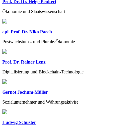
Prof. Dr. Dr. Helge Peukert
Ökonomie und Staatswissenschaft
apl. Prof. Dr. Niko Paech
Postwachstums- und Plurale-Ökonomie
Prof. Dr. Rainer Lenz
Digitalisierung und Blockchain-Technologie
Gernot Jochum-Müller
Sozialunternehmer und Währungsaktivist
Ludwig Schuster