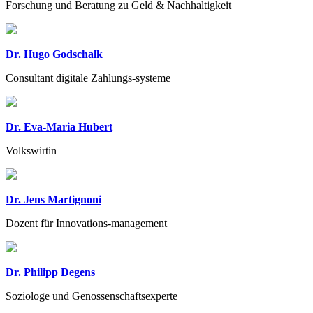
Forschung und Beratung zu Geld & Nachhaltigkeit
Dr. Hugo Godschalk
Consultant digitale Zahlungs-systeme
Dr. Eva-Maria Hubert
Volkswirtin
Dr. Jens Martignoni
Dozent für Innovations-management
Dr. Philipp Degens
Soziologe und Genossenschaftsexperte