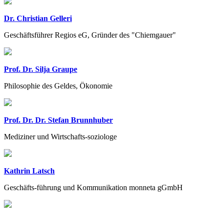
Dr. Christian Gelleri
Geschäftsführer Regios eG, Gründer des "Chiemgauer"
Prof. Dr. Silja Graupe
Philosophie des Geldes, Ökonomie
Prof. Dr. Dr. Stefan Brunnhuber
Mediziner und Wirtschafts-soziologe
Kathrin Latsch
Geschäfts-führung und Kommunikation monneta gGmbH