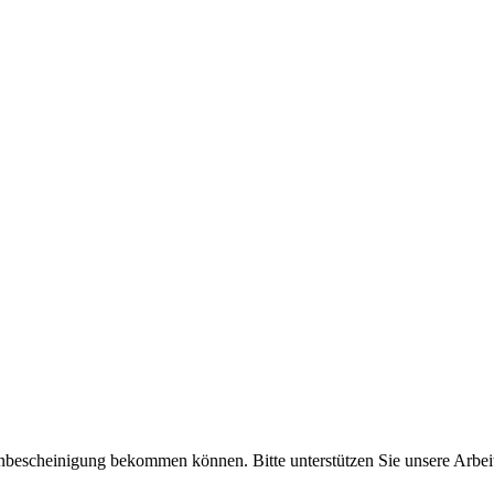
enbescheinigung bekommen können. Bitte unterstützen Sie unsere Arbei