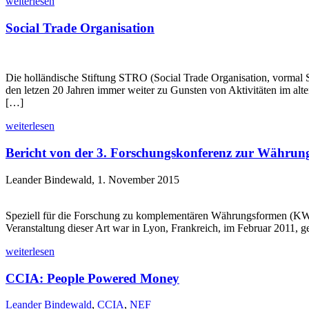
weiterlesen
Social Trade Organisation
Die holländische Stiftung STRO (Social Trade Organisation, vormal 
den letzen 20 Jahren immer weiter zu Gunsten von Aktivitäten im al
[…]
weiterlesen
Bericht von der 3. Forschungskonferenz zur Währungsv
Leander Bindewald, 1. November 2015
Speziell für die Forschung zu komplementären Währungsformen (KW) u
Veranstaltung dieser Art war in Lyon, Frankreich, im Februar 2011, g
weiterlesen
CCIA: People Powered Money
Leander Bindewald
,
CCIA
,
NEF