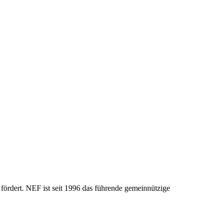
fördert. NEF ist seit 1996 das führende gemeinnützige