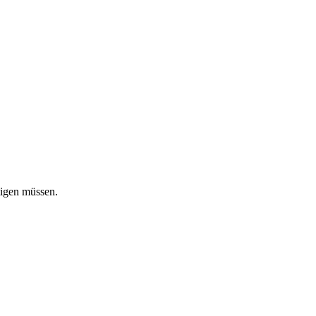
tigen müssen.