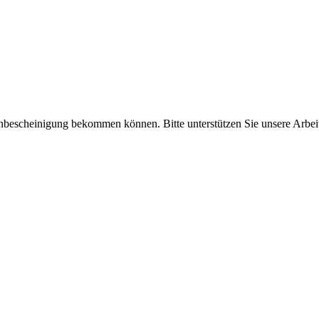
enbescheinigung bekommen können. Bitte unterstützen Sie unsere Arbei