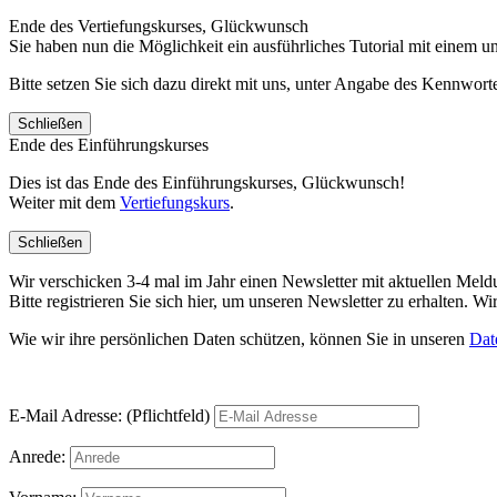
Ende des Vertiefungskurses, Glückwunsch
Sie haben nun die Möglichkeit ein ausführliches Tutorial mit einem 
Bitte setzen Sie sich dazu direkt mit uns, unter Angabe des Kennwo
Schließen
Ende des Einführungskurses
Dies ist das Ende des Einführungskurses, Glückwunsch!
Weiter mit dem
Vertiefungskurs
.
Schließen
Wir verschicken 3-4 mal im Jahr einen Newsletter mit aktuellen Mel
Bitte registrieren Sie sich hier, um unseren Newsletter zu erhalten.
Wie wir ihre persönlichen Daten schützen, können Sie in unseren
Dat
E-Mail Adresse: (Pflichtfeld)
Anrede: