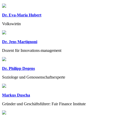
Dr. Eva-Maria Hubert
Volkswirtin
Dr. Jens Martignoni
Dozent für Innovations-management
Dr. Philipp Degens
Soziologe und Genossenschaftsexperte
Markus Duscha
Gründer und Geschäftsführer: Fair Finance Institute