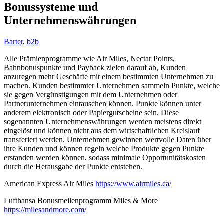
Bonussysteme und
Unternehmenswährungen
Barter
,
b2b
Alle Prämienprogramme wie Air Miles, Nectar Points,
Bahnbonuspunkte und Payback zielen darauf ab, Kunden
anzuregen mehr Geschäfte mit einem bestimmten Unternehmen zu
machen. Kunden bestimmter Unternehmen sammeln Punkte, welche
sie gegen Vergünstigungen mit dem Unternehmen oder
Partnerunternehmen eintauschen können. Punkte können unter
anderem elektronisch oder Papiergutscheine sein. Diese
sogenannten Unternehmenswährungen werden meistens direkt
eingelöst und können nicht aus dem wirtschaftlichen Kreislauf
transferiert werden. Unternehmen gewinnen wertvolle Daten über
ihre Kunden und können regeln welche Produkte gegen Punkte
erstanden werden können, sodass minimale Opportunitätskosten
durch die Herausgabe der Punkte entstehen.
American Express Air Miles
https://www.airmiles.ca/
Lufthansa Bonusmeilenprogramm Miles & More
https://milesandmore.com/