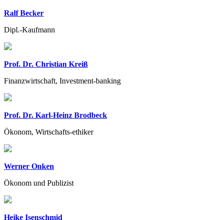
Ralf Becker
Dipl.-Kaufmann
Prof. Dr. Christian Kreiß
Finanzwirtschaft, Investment-banking
Prof. Dr. Karl-Heinz Brodbeck
Ökonom, Wirtschafts-ethiker
Werner Onken
Ökonom und Publizist
Heike Isenschmid