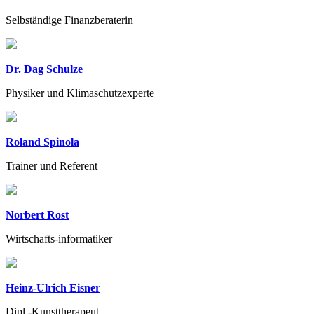
Selbständige Finanzberaterin
Dr. Dag Schulze
Physiker und Klimaschutzexperte
Roland Spinola
Trainer und Referent
Norbert Rost
Wirtschafts-informatiker
Heinz-Ulrich Eisner
Dipl.-Kunsttherapeut