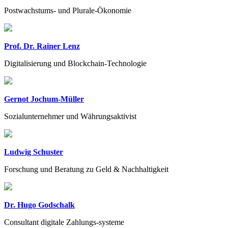
Postwachstums- und Plurale-Ökonomie
Prof. Dr. Rainer Lenz
Digitalisierung und Blockchain-Technologie
Gernot Jochum-Müller
Sozialunternehmer und Währungsaktivist
Ludwig Schuster
Forschung und Beratung zu Geld & Nachhaltigkeit
Dr. Hugo Godschalk
Consultant digitale Zahlungs-systeme