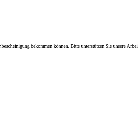
enbescheinigung bekommen können. Bitte unterstützen Sie unsere Arbei