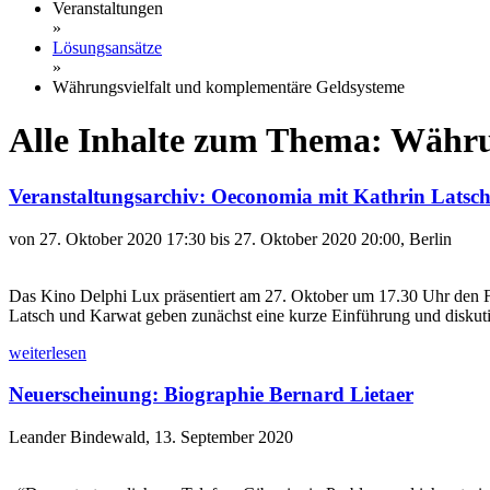
Veranstaltungen
»
Lösungsansätze
»
Währungsvielfalt und komplementäre Geldsysteme
Alle Inhalte zum Thema: Währu
Veranstaltungsarchiv: Oeconomia mit Kathrin Latsc
von 27. Oktober 2020 17:30 bis 27. Oktober 2020 20:00, Berlin
Das Kino Delphi Lux präsentiert am 27. Oktober um 17.30 Uhr den F
Latsch und Karwat geben zunächst eine kurze Einführung und diskut
weiterlesen
Neuerscheinung: Biographie Bernard Lietaer
Leander Bindewald, 13. September 2020