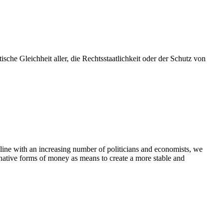
sche Gleichheit aller, die Rechtsstaatlichkeit oder der Schutz von
line with an increasing number of politicians and economists, we
native forms of money as means to create a more stable and