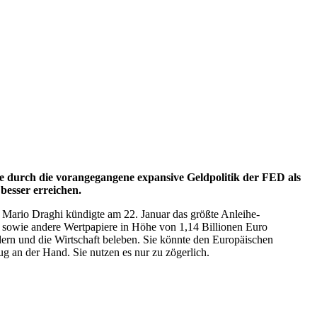
e durch die vorangegangene expansive Geldpolitik der FED als
besser erreichen.
. Mario Draghi kündigte am 22. Januar das größte Anleihe-
 sowie andere Wertpapiere in Höhe von 1,14 Billionen Euro
ern und die Wirtschaft beleben. Sie könnte den Europäischen
 an der Hand. Sie nutzen es nur zu zögerlich.