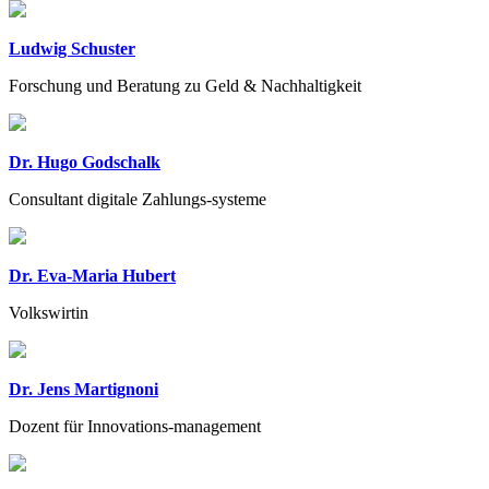
Ludwig Schuster
Forschung und Beratung zu Geld & Nachhaltigkeit
Dr. Hugo Godschalk
Consultant digitale Zahlungs-systeme
Dr. Eva-Maria Hubert
Volkswirtin
Dr. Jens Martignoni
Dozent für Innovations-management