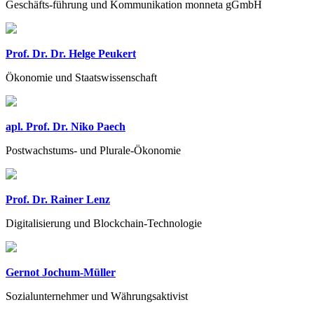
Geschäfts-führung und Kommunikation monneta gGmbH
Prof. Dr. Dr. Helge Peukert
Ökonomie und Staatswissenschaft
apl. Prof. Dr. Niko Paech
Postwachstums- und Plurale-Ökonomie
Prof. Dr. Rainer Lenz
Digitalisierung und Blockchain-Technologie
Gernot Jochum-Müller
Sozialunternehmer und Währungsaktivist