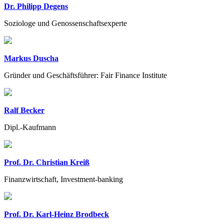
Dr. Philipp Degens
Soziologe und Genossenschaftsexperte
Markus Duscha
Gründer und Geschäftsführer: Fair Finance Institute
Ralf Becker
Dipl.-Kaufmann
Prof. Dr. Christian Kreiß
Finanzwirtschaft, Investment-banking
Prof. Dr. Karl-Heinz Brodbeck