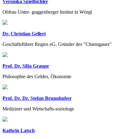
Veronika Spielbichler
Obfrau Unter- guggenberger Institut in Wörgl
Dr. Christian Gelleri
Geschäftsführer Regios eG, Gründer des "Chiemgauer"
Prof. Dr. Silja Graupe
Philosophie des Geldes, Ökonomie
Prof. Dr. Dr. Stefan Brunnhuber
Mediziner und Wirtschafts-soziologe
Kathrin Latsch