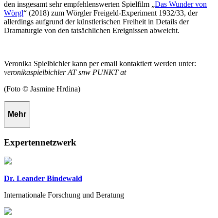
den insgesamt sehr empfehlenswerten Spielfilm „
Das Wunder von
Wörgl
“ (2018) zum Wörgler Freigeld-Experiment 1932/33, der
allerdings aufgrund der künstlerischen Freiheit in Details der
Dramaturgie von den tatsächlichen Ereignissen abweicht.
Veronika Spielbichler kann per email kontaktiert werden unter:
veronikaspielbichler AT snw PUNKT at
(Foto © Jasmine Hrdina)
Mehr
Expertennetzwerk
Dr. Leander Bindewald
Internationale Forschung und Beratung