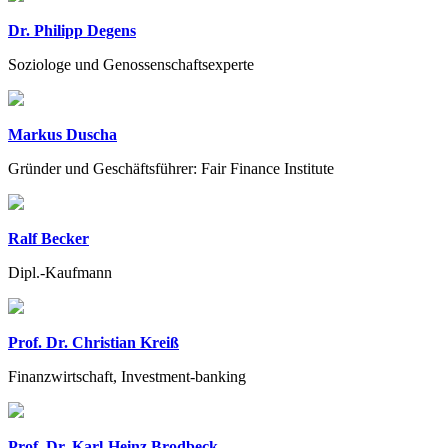
Dr. Philipp Degens
Soziologe und Genossenschaftsexperte
Markus Duscha
Gründer und Geschäftsführer: Fair Finance Institute
Ralf Becker
Dipl.-Kaufmann
Prof. Dr. Christian Kreiß
Finanzwirtschaft, Investment-banking
Prof. Dr. Karl-Heinz Brodbeck