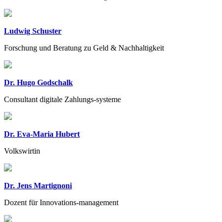
Ludwig Schuster
Forschung und Beratung zu Geld & Nachhaltigkeit
Dr. Hugo Godschalk
Consultant digitale Zahlungs-systeme
Dr. Eva-Maria Hubert
Volkswirtin
Dr. Jens Martignoni
Dozent für Innovations-management