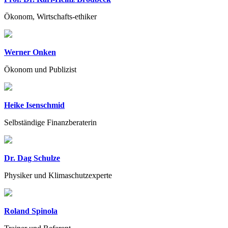
Ökonom, Wirtschafts-ethiker
Werner Onken
Ökonom und Publizist
Heike Isenschmid
Selbständige Finanzberaterin
Dr. Dag Schulze
Physiker und Klimaschutzexperte
Roland Spinola