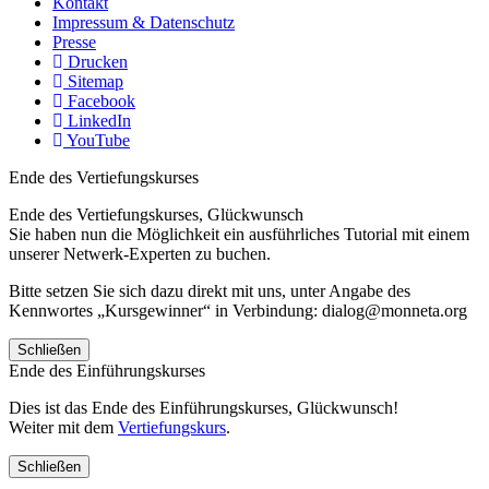
Kontakt
Impressum & Datenschutz
Presse
Drucken
Sitemap
Facebook
LinkedIn
YouTube
Ende des Vertiefungskurses
Ende des Vertiefungskurses, Glückwunsch
Sie haben nun die Möglichkeit ein ausführliches Tutorial mit einem
unserer Netwerk-Experten zu buchen.
Bitte setzen Sie sich dazu direkt mit uns, unter Angabe des
Kennwortes „Kursgewinner“ in Verbindung: dialog@monneta.org
Schließen
Ende des Einführungskurses
Dies ist das Ende des Einführungskurses, Glückwunsch!
Weiter mit dem
Vertiefungskurs
.
Schließen