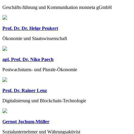
Geschäfts-führung und Kommunikation monneta gGmbH
Prof. Dr. Dr. Helge Peukert
Ökonomie und Staatswissenschaft
apl. Prof. Dr. Niko Paech
Postwachstums- und Plurale-Ökonomie
Prof. Dr. Rainer Lenz
Digitalisierung und Blockchain-Technologie
Gernot Jochum-Müller
Sozialunternehmer und Währungsaktivist