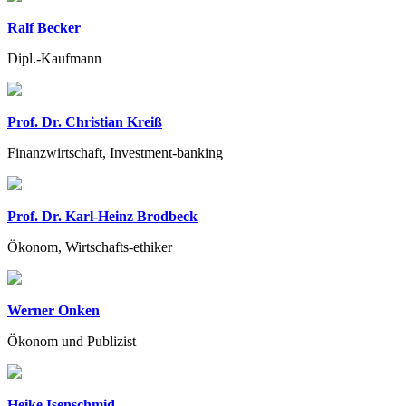
Ralf Becker
Dipl.-Kaufmann
Prof. Dr. Christian Kreiß
Finanzwirtschaft, Investment-banking
Prof. Dr. Karl-Heinz Brodbeck
Ökonom, Wirtschafts-ethiker
Werner Onken
Ökonom und Publizist
Heike Isenschmid