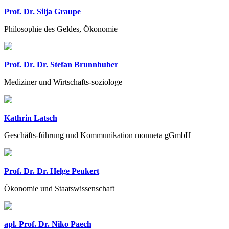
Prof. Dr. Silja Graupe
Philosophie des Geldes, Ökonomie
Prof. Dr. Dr. Stefan Brunnhuber
Mediziner und Wirtschafts-soziologe
Kathrin Latsch
Geschäfts-führung und Kommunikation monneta gGmbH
Prof. Dr. Dr. Helge Peukert
Ökonomie und Staatswissenschaft
apl. Prof. Dr. Niko Paech