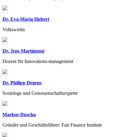
Dr. Eva-Maria Hubert
Volkswirtin
Dr. Jens Martignoni
Dozent für Innovations-management
Dr. Philipp Degens
Soziologe und Genossenschaftsexperte
Markus Duscha
Gründer und Geschäftsführer: Fair Finance Institute