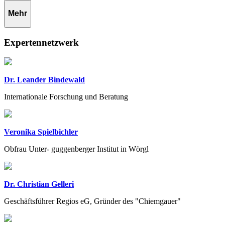
Mehr
Expertennetzwerk
Dr. Leander Bindewald
Internationale Forschung und Beratung
Veronika Spielbichler
Obfrau Unter- guggenberger Institut in Wörgl
Dr. Christian Gelleri
Geschäftsführer Regios eG, Gründer des "Chiemgauer"