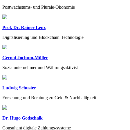
Postwachstums- und Plurale-Ökonomie
Prof. Dr. Rainer Lenz
Digitalisierung und Blockchain-Technologie
Gernot Jochum-Müller
Sozialunternehmer und Währungsaktivist
Ludwig Schuster
Forschung und Beratung zu Geld & Nachhaltigkeit
Dr. Hugo Godschalk
Consultant digitale Zahlungs-systeme