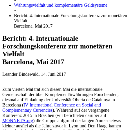
Währungsvielfalt und komplementäre Geldsysteme
»
Bericht: 4. Internationale Forschungskonferenz zur monetären
Vielfalt
Barcelona, Mai 2017
Bericht: 4. Internationale
Forschungskonferenz zur monetären
Vielfalt
Barcelona, Mai 2017
Leander Bindewald, 14. Juni 2017
Zum vierten Mal traf sich diesen Mai die internationale
Gemeinschaft der über Komplementärwährungen Forschenden,
diesmal auf Einladung der Universität Oberta de Catalunya in
Barcelona (
IV International Conference on Social and
Complementary Currencies
). Während auf der vergangene
Konferenz 2015 in Brasilien (wir berichteten darüber auf
MONNETA.org
) die Gruppe aufgrund der langen Anreise etwas
kleiner ausfiel als die Jahre zuvor in Lyon und Den Haag, kamen