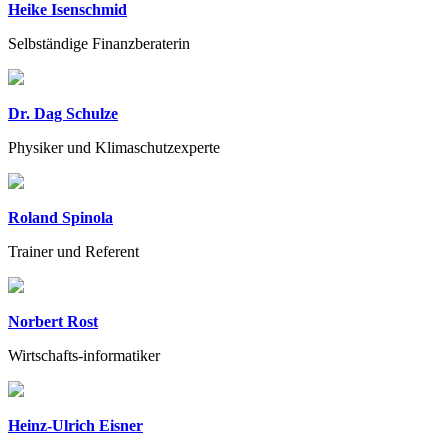
Heike Isenschmid
Selbständige Finanzberaterin
Dr. Dag Schulze
Physiker und Klimaschutzexperte
Roland Spinola
Trainer und Referent
Norbert Rost
Wirtschafts-informatiker
Heinz-Ulrich Eisner