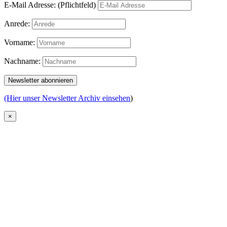
E-Mail Adresse: (Pflichtfeld)
Anrede:
Vorname:
Nachname:
(Hier unser Newsletter Archiv einsehen
)
×