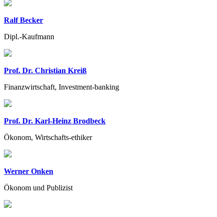
Ralf Becker
Dipl.-Kaufmann
Prof. Dr. Christian Kreiß
Finanzwirtschaft, Investment-banking
Prof. Dr. Karl-Heinz Brodbeck
Ökonom, Wirtschafts-ethiker
Werner Onken
Ökonom und Publizist