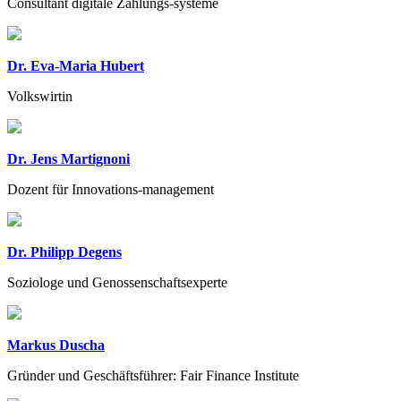
Consultant digitale Zahlungs-systeme
Dr. Eva-Maria Hubert
Volkswirtin
Dr. Jens Martignoni
Dozent für Innovations-management
Dr. Philipp Degens
Soziologe und Genossenschaftsexperte
Markus Duscha
Gründer und Geschäftsführer: Fair Finance Institute