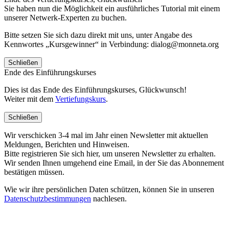
Sie haben nun die Möglichkeit ein ausführliches Tutorial mit einem
unserer Netwerk-Experten zu buchen.
Bitte setzen Sie sich dazu direkt mit uns, unter Angabe des
Kennwortes „Kursgewinner“ in Verbindung: dialog@monneta.org
Schließen
Ende des Einführungskurses
Dies ist das Ende des Einführungskurses, Glückwunsch!
Weiter mit dem
Vertiefungskurs
.
Schließen
Wir verschicken 3-4 mal im Jahr einen Newsletter mit aktuellen
Meldungen, Berichten und Hinweisen.
Bitte registrieren Sie sich hier, um unseren Newsletter zu erhalten.
Wir senden Ihnen umgehend eine Email, in der Sie das Abonnement
bestätigen müssen.
Wie wir ihre persönlichen Daten schützen, können Sie in unseren
Datenschutzbestimmungen
nachlesen.