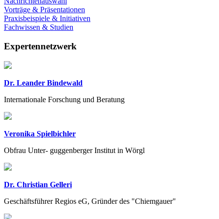
Nachrichtenauswahl
Vorträge & Präsentationen
Praxisbeispiele & Initiativen
Fachwissen & Studien
Expertennetzwerk
Dr. Leander Bindewald
Internationale Forschung und Beratung
Veronika Spielbichler
Obfrau Unter- guggenberger Institut in Wörgl
Dr. Christian Gelleri
Geschäftsführer Regios eG, Gründer des "Chiemgauer"