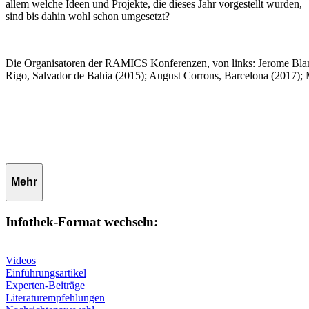
allem welche Ideen und Projekte, die dieses Jahr vorgestellt wurden,
sind bis dahin wohl schon umgesetzt?
Die Organisatoren der RAMICS Konferenzen, von links: Jerome Bla
Rigo, Salvador de Bahia (2015); August Corrons, Barcelona (2017);
Mehr
Infothek-Format wechseln:
Videos
Einführungsartikel
Experten-Beiträge
Literaturempfehlungen