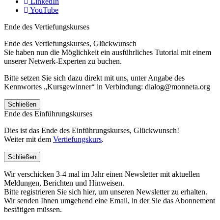
LinkedIn
YouTube
Ende des Vertiefungskurses
Ende des Vertiefungskurses, Glückwunsch
Sie haben nun die Möglichkeit ein ausführliches Tutorial mit einem
unserer Netwerk-Experten zu buchen.
Bitte setzen Sie sich dazu direkt mit uns, unter Angabe des
Kennwortes „Kursgewinner“ in Verbindung: dialog@monneta.org
Schließen
Ende des Einführungskurses
Dies ist das Ende des Einführungskurses, Glückwunsch!
Weiter mit dem
Vertiefungskurs
.
Schließen
Wir verschicken 3-4 mal im Jahr einen Newsletter mit aktuellen
Meldungen, Berichten und Hinweisen.
Bitte registrieren Sie sich hier, um unseren Newsletter zu erhalten.
Wir senden Ihnen umgehend eine Email, in der Sie das Abonnement
bestätigen müssen.