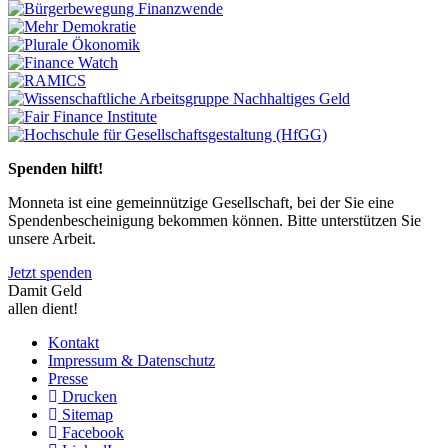
Previous
Next
Spenden hilft!
Monneta ist eine gemeinnützige Gesellschaft, bei der Sie eine
Spendenbescheinigung bekommen können. Bitte unterstützen Sie
unsere Arbeit.
Jetzt spenden
Damit Geld
allen dient!
Kontakt
Impressum & Datenschutz
Presse
Drucken
Sitemap
Facebook