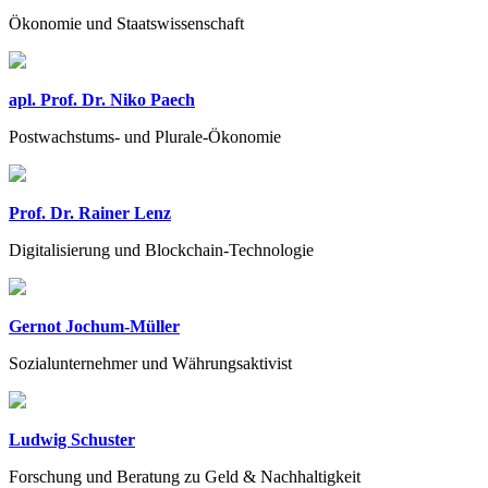
Ökonomie und Staatswissenschaft
apl. Prof. Dr. Niko Paech
Postwachstums- und Plurale-Ökonomie
Prof. Dr. Rainer Lenz
Digitalisierung und Blockchain-Technologie
Gernot Jochum-Müller
Sozialunternehmer und Währungsaktivist
Ludwig Schuster
Forschung und Beratung zu Geld & Nachhaltigkeit