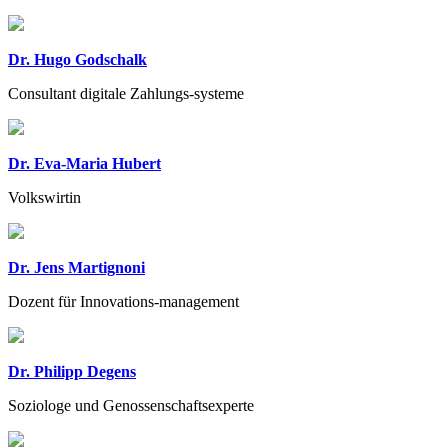
Dr. Hugo Godschalk
Consultant digitale Zahlungs-systeme
Dr. Eva-Maria Hubert
Volkswirtin
Dr. Jens Martignoni
Dozent für Innovations-management
Dr. Philipp Degens
Soziologe und Genossenschaftsexperte