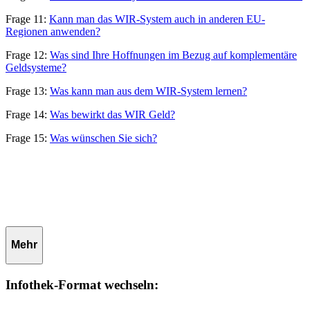
Frage 11:
Kann man das WIR-System auch in anderen EU-
Regionen anwenden?
Frage 12:
Was sind Ihre Hoffnungen im Bezug auf komplementäre
Geldsysteme?
Frage 13:
Was kann man aus dem WIR-System lernen?
Frage 14:
Was bewirkt das WIR Geld?
Frage 15:
Was wünschen Sie sich?
Mehr
Infothek-Format wechseln: