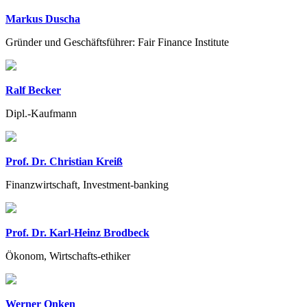
Markus Duscha
Gründer und Geschäftsführer: Fair Finance Institute
Ralf Becker
Dipl.-Kaufmann
Prof. Dr. Christian Kreiß
Finanzwirtschaft, Investment-banking
Prof. Dr. Karl-Heinz Brodbeck
Ökonom, Wirtschafts-ethiker
Werner Onken