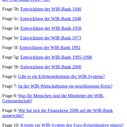
Frage 5b:
Entwicklung der WIR-Bank 1940
Frage 5c:
Entwicklung der WIR-Bank 1948
Frage 5d:
Entwicklung der WIR-Bank 1958
Frage 5e:
Entwicklung der WIR-Bank 1973
Frage 5f:
Entwicklung der WIR-Bank 1992
Frage 5g:
Entwicklung der WIR-Bank 1995-1998
Frage 5h:
Entwicklung der WIR-Bank 2000
Frage 6:
Gibt es ein Erfolgsgeheimnis des WIR-Systems?
Frage 7:
Ist der WIR-Wirtschaftsring ein geschlossener Kreis?
Frage 8:
Was für Menschen sind die Mitglieder der WIR-
Genossenschaft?
Frage 9:
Wie hat sich die Finanzkrise 2008 auf die WIR-Bank
ausgewirkt?
Frage 10:
Könnte ein WIR-System den Euro-Krisenländern nützen?