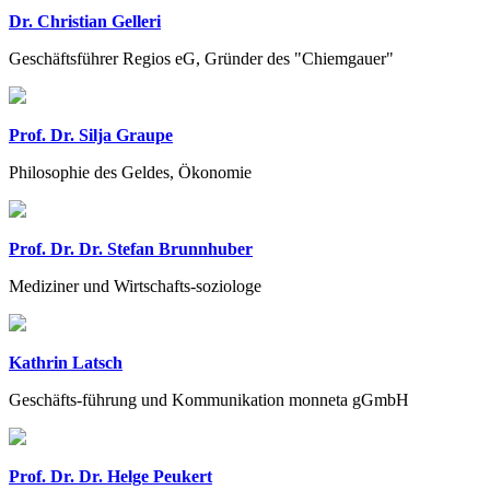
Dr. Christian Gelleri
Geschäftsführer Regios eG, Gründer des "Chiemgauer"
Prof. Dr. Silja Graupe
Philosophie des Geldes, Ökonomie
Prof. Dr. Dr. Stefan Brunnhuber
Mediziner und Wirtschafts-soziologe
Kathrin Latsch
Geschäfts-führung und Kommunikation monneta gGmbH
Prof. Dr. Dr. Helge Peukert