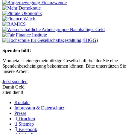
Previous
Next
Spenden hilft!
Monneta ist eine gemeinnützige Gesellschaft, bei der Sie eine
Spendenbescheinigung bekommen können. Bitte unterstützen Sie
unsere Arbeit.
Jetzt spenden
Damit Geld
allen dient!
Kontakt
Impressum & Datenschutz
Presse
Drucken
Sitemap
Facebook