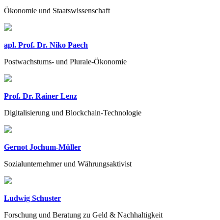
Ökonomie und Staatswissenschaft
apl. Prof. Dr. Niko Paech
Postwachstums- und Plurale-Ökonomie
Prof. Dr. Rainer Lenz
Digitalisierung und Blockchain-Technologie
Gernot Jochum-Müller
Sozialunternehmer und Währungsaktivist
Ludwig Schuster
Forschung und Beratung zu Geld & Nachhaltigkeit