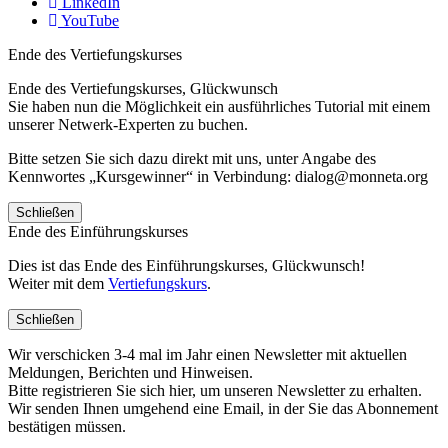
LinkedIn
YouTube
Ende des Vertiefungskurses
Ende des Vertiefungskurses, Glückwunsch
Sie haben nun die Möglichkeit ein ausführliches Tutorial mit einem
unserer Netwerk-Experten zu buchen.
Bitte setzen Sie sich dazu direkt mit uns, unter Angabe des
Kennwortes „Kursgewinner“ in Verbindung: dialog@monneta.org
Schließen
Ende des Einführungskurses
Dies ist das Ende des Einführungskurses, Glückwunsch!
Weiter mit dem
Vertiefungskurs
.
Schließen
Wir verschicken 3-4 mal im Jahr einen Newsletter mit aktuellen
Meldungen, Berichten und Hinweisen.
Bitte registrieren Sie sich hier, um unseren Newsletter zu erhalten.
Wir senden Ihnen umgehend eine Email, in der Sie das Abonnement
bestätigen müssen.