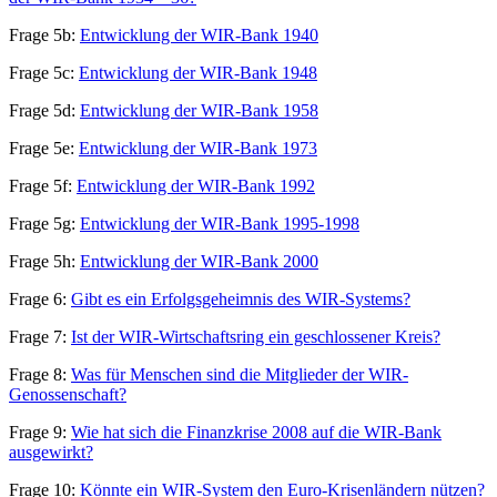
Frage 5b:
Entwicklung der WIR-Bank 1940
Frage 5c:
Entwicklung der WIR-Bank 1948
Frage 5d:
Entwicklung der WIR-Bank 1958
Frage 5e:
Entwicklung der WIR-Bank 1973
Frage 5f:
Entwicklung der WIR-Bank 1992
Frage 5g:
Entwicklung der WIR-Bank 1995-1998
Frage 5h:
Entwicklung der WIR-Bank 2000
Frage 6:
Gibt es ein Erfolgsgeheimnis des WIR-Systems?
Frage 7:
Ist der WIR-Wirtschaftsring ein geschlossener Kreis?
Frage 8:
Was für Menschen sind die Mitglieder der WIR-
Genossenschaft?
Frage 9:
Wie hat sich die Finanzkrise 2008 auf die WIR-Bank
ausgewirkt?
Frage 10:
Könnte ein WIR-System den Euro-Krisenländern nützen?