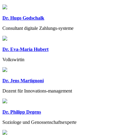
Dr. Hugo Godschalk
Consultant digitale Zahlungs-systeme
Dr. Eva-Maria Hubert
Volkswirtin
Dr. Jens Martignoni
Dozent für Innovations-management
Dr. Philipp Degens
Soziologe und Genossenschaftsexperte