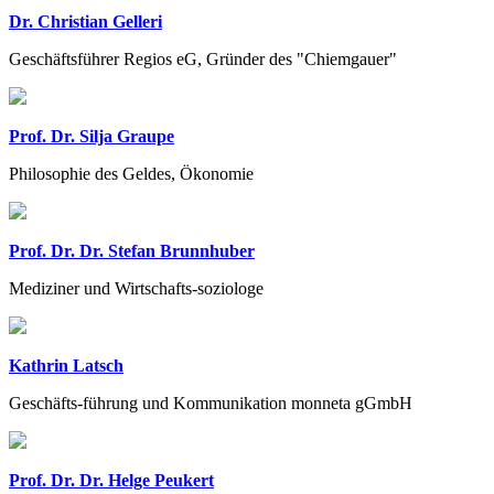
Dr. Christian Gelleri
Geschäftsführer Regios eG, Gründer des "Chiemgauer"
Prof. Dr. Silja Graupe
Philosophie des Geldes, Ökonomie
Prof. Dr. Dr. Stefan Brunnhuber
Mediziner und Wirtschafts-soziologe
Kathrin Latsch
Geschäfts-führung und Kommunikation monneta gGmbH
Prof. Dr. Dr. Helge Peukert