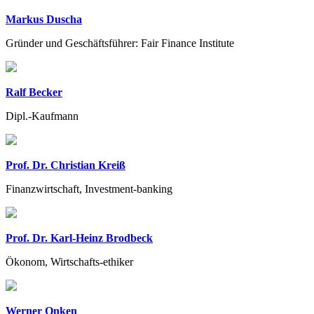
Markus Duscha
Gründer und Geschäftsführer: Fair Finance Institute
Ralf Becker
Dipl.-Kaufmann
Prof. Dr. Christian Kreiß
Finanzwirtschaft, Investment-banking
Prof. Dr. Karl-Heinz Brodbeck
Ökonom, Wirtschafts-ethiker
Werner Onken