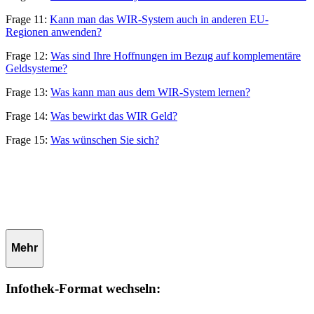
Frage 11:
Kann man das WIR-System auch in anderen EU-
Regionen anwenden?
Frage 12:
Was sind Ihre Hoffnungen im Bezug auf komplementäre
Geldsysteme?
Frage 13:
Was kann man aus dem WIR-System lernen?
Frage 14:
Was bewirkt das WIR Geld?
Frage 15:
Was wünschen Sie sich?
Mehr
Infothek-Format wechseln: