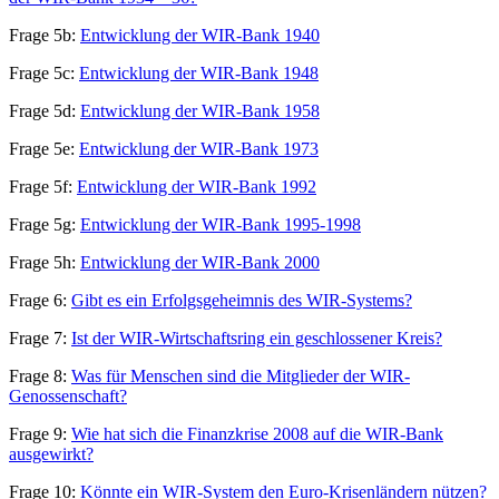
Frage 5b:
Entwicklung der WIR-Bank 1940
Frage 5c:
Entwicklung der WIR-Bank 1948
Frage 5d:
Entwicklung der WIR-Bank 1958
Frage 5e:
Entwicklung der WIR-Bank 1973
Frage 5f:
Entwicklung der WIR-Bank 1992
Frage 5g:
Entwicklung der WIR-Bank 1995-1998
Frage 5h:
Entwicklung der WIR-Bank 2000
Frage 6:
Gibt es ein Erfolgsgeheimnis des WIR-Systems?
Frage 7:
Ist der WIR-Wirtschaftsring ein geschlossener Kreis?
Frage 8:
Was für Menschen sind die Mitglieder der WIR-
Genossenschaft?
Frage 9:
Wie hat sich die Finanzkrise 2008 auf die WIR-Bank
ausgewirkt?
Frage 10:
Könnte ein WIR-System den Euro-Krisenländern nützen?