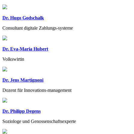
Dr. Hugo Godschalk
Consultant digitale Zahlungs-systeme
Dr. Eva-Maria Hubert
Volkswirtin
Dr. Jens Martignoni
Dozent für Innovations-management
Dr. Philipp Degens
Soziologe und Genossenschaftsexperte