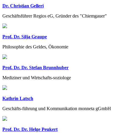
Dr. Christian Gelleri
Geschäftsführer Regios eG, Gründer des "Chiemgauer"
Prof. Dr. Silja Graupe
Philosophie des Geldes, Ökonomie
Prof. Dr. Dr. Stefan Brunnhuber
Mediziner und Wirtschafts-soziologe
Kathrin Latsch
Geschäfts-führung und Kommunikation monneta gGmbH
Prof. Dr. Dr. Helge Peukert