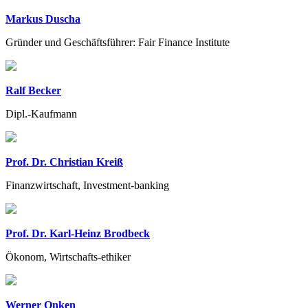
Markus Duscha
Gründer und Geschäftsführer: Fair Finance Institute
Ralf Becker
Dipl.-Kaufmann
Prof. Dr. Christian Kreiß
Finanzwirtschaft, Investment-banking
Prof. Dr. Karl-Heinz Brodbeck
Ökonom, Wirtschafts-ethiker
Werner Onken