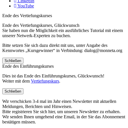
LinkedIn
YouTube
Ende des Vertiefungskurses
Ende des Vertiefungskurses, Glückwunsch
Sie haben nun die Möglichkeit ein ausführliches Tutorial mit einem
unserer Netwerk-Experten zu buchen.
Bitte setzen Sie sich dazu direkt mit uns, unter Angabe des
Kennwortes „Kursgewinner“ in Verbindung: dialog@monneta.org
Schließen
Ende des Einführungskurses
Dies ist das Ende des Einführungskurses, Glückwunsch!
Weiter mit dem
Vertiefungskurs
.
Schließen
Wir verschicken 3-4 mal im Jahr einen Newsletter mit aktuellen
Meldungen, Berichten und Hinweisen.
Bitte registrieren Sie sich hier, um unseren Newsletter zu erhalten.
Wir senden Ihnen umgehend eine Email, in der Sie das Abonnement
bestätigen müssen.