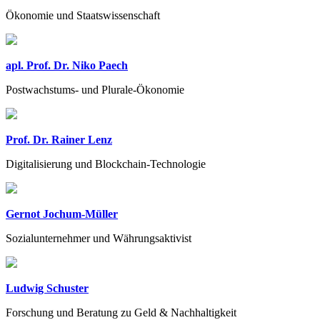
Ökonomie und Staatswissenschaft
apl. Prof. Dr. Niko Paech
Postwachstums- und Plurale-Ökonomie
Prof. Dr. Rainer Lenz
Digitalisierung und Blockchain-Technologie
Gernot Jochum-Müller
Sozialunternehmer und Währungsaktivist
Ludwig Schuster
Forschung und Beratung zu Geld & Nachhaltigkeit