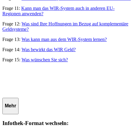
Frage 11:
Kann man das WIR-System auch in anderen EU-
Regionen anwenden?
Frage 12:
Was sind Ihre Hoffnungen im Bezug auf komplementäre
Geldsysteme?
Frage 13:
Was kann man aus dem WIR-System lernen?
Frage 14:
Was bewirkt das WIR Geld?
Frage 15:
Was wünschen Sie sich?
Mehr
Infothek-Format wechseln: