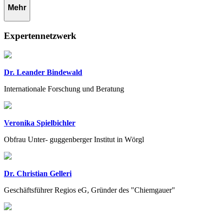
Mehr
Expertennetzwerk
Dr. Leander Bindewald
Internationale Forschung und Beratung
Veronika Spielbichler
Obfrau Unter- guggenberger Institut in Wörgl
Dr. Christian Gelleri
Geschäftsführer Regios eG, Gründer des "Chiemgauer"