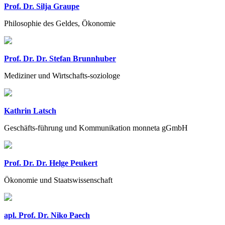
Prof. Dr. Silja Graupe
Philosophie des Geldes, Ökonomie
Prof. Dr. Dr. Stefan Brunnhuber
Mediziner und Wirtschafts-soziologe
Kathrin Latsch
Geschäfts-führung und Kommunikation monneta gGmbH
Prof. Dr. Dr. Helge Peukert
Ökonomie und Staatswissenschaft
apl. Prof. Dr. Niko Paech