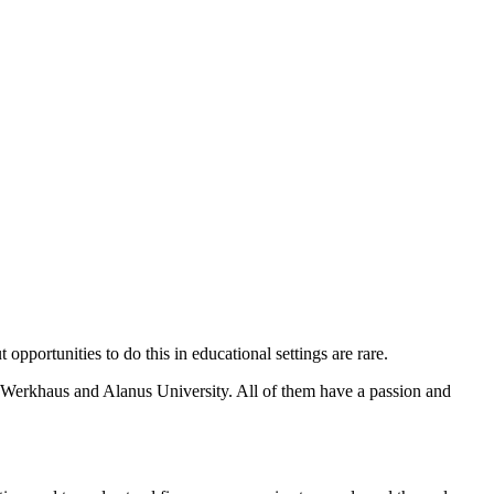
opportunities to do this in educational settings are rare.
us Werkhaus and Alanus University. All of them have a passion and