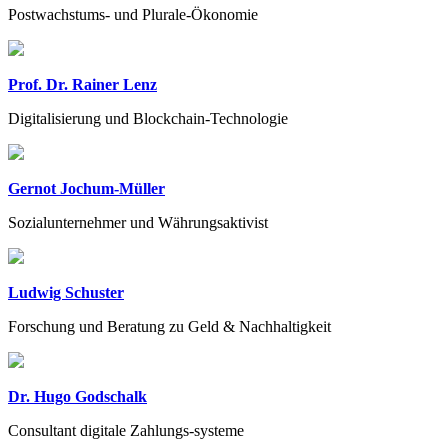
Postwachstums- und Plurale-Ökonomie
Prof. Dr. Rainer Lenz
Digitalisierung und Blockchain-Technologie
Gernot Jochum-Müller
Sozialunternehmer und Währungsaktivist
Ludwig Schuster
Forschung und Beratung zu Geld & Nachhaltigkeit
Dr. Hugo Godschalk
Consultant digitale Zahlungs-systeme