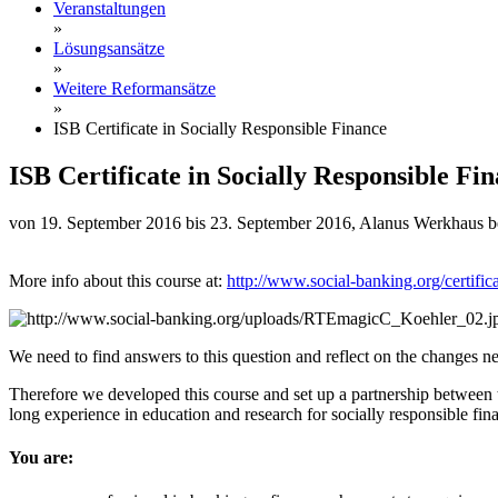
Veranstaltungen
»
Lösungsansätze
»
Weitere Reformansätze
»
ISB Certificate in Socially Responsible Finance
ISB Certificate in Socially Responsible Fi
von 19. September 2016 bis 23. September 2016, Alanus Werkhaus 
More info about this course at:
http://www.social-banking.org/certific
We need to find answers to this question and reflect on the changes nee
Therefore we developed this course and set up a partnership between 
long experience in education and research for socially responsible fin
You are: