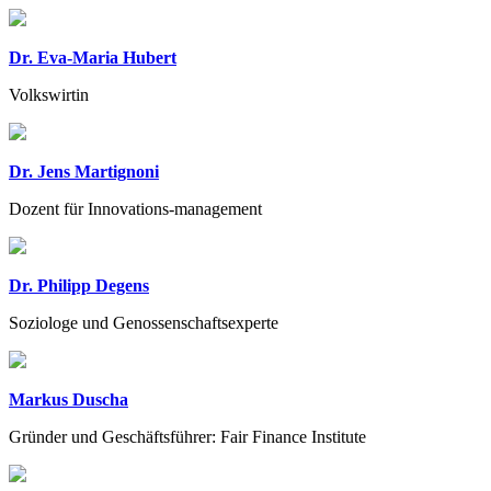
Dr. Eva-Maria Hubert
Volkswirtin
Dr. Jens Martignoni
Dozent für Innovations-management
Dr. Philipp Degens
Soziologe und Genossenschaftsexperte
Markus Duscha
Gründer und Geschäftsführer: Fair Finance Institute