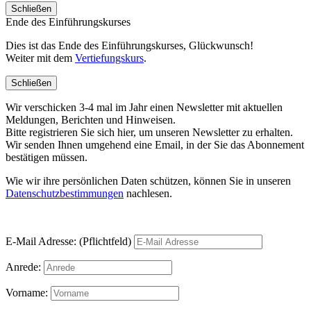
Schließen
Ende des Einführungskurses
Dies ist das Ende des Einführungskurses, Glückwunsch!
Weiter mit dem
Vertiefungskurs
.
Schließen
Wir verschicken 3-4 mal im Jahr einen Newsletter mit aktuellen
Meldungen, Berichten und Hinweisen.
Bitte registrieren Sie sich hier, um unseren Newsletter zu erhalten.
Wir senden Ihnen umgehend eine Email, in der Sie das Abonnement
bestätigen müssen.
Wie wir ihre persönlichen Daten schützen, können Sie in unseren
Datenschutzbestimmungen
nachlesen.
E-Mail Adresse: (Pflichtfeld)
Anrede:
Vorname: