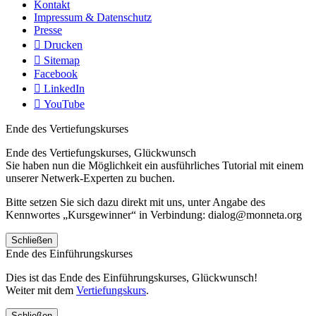
Kontakt
Impressum & Datenschutz
Presse
Drucken
Sitemap
Facebook
LinkedIn
YouTube
Ende des Vertiefungskurses
Ende des Vertiefungskurses, Glückwunsch
Sie haben nun die Möglichkeit ein ausführliches Tutorial mit einem
unserer Netwerk-Experten zu buchen.
Bitte setzen Sie sich dazu direkt mit uns, unter Angabe des
Kennwortes „Kursgewinner“ in Verbindung: dialog@monneta.org
Schließen
Ende des Einführungskurses
Dies ist das Ende des Einführungskurses, Glückwunsch!
Weiter mit dem
Vertiefungskurs
.
Schließen