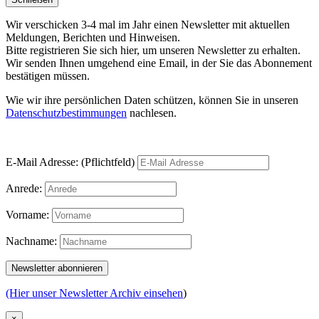
Wir verschicken 3-4 mal im Jahr einen Newsletter mit aktuellen
Meldungen, Berichten und Hinweisen.
Bitte registrieren Sie sich hier, um unseren Newsletter zu erhalten.
Wir senden Ihnen umgehend eine Email, in der Sie das Abonnement
bestätigen müssen.
Wie wir ihre persönlichen Daten schützen, können Sie in unseren
Datenschutzbestimmungen
nachlesen.
E-Mail Adresse: (Pflichtfeld)
Anrede:
Vorname:
Nachname:
(Hier unser Newsletter Archiv einsehen
)
×