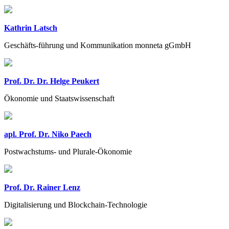
Kathrin Latsch
Geschäfts-führung und Kommunikation monneta gGmbH
Prof. Dr. Dr. Helge Peukert
Ökonomie und Staatswissenschaft
apl. Prof. Dr. Niko Paech
Postwachstums- und Plurale-Ökonomie
Prof. Dr. Rainer Lenz
Digitalisierung und Blockchain-Technologie