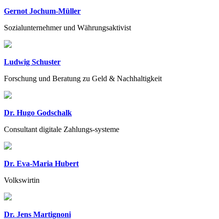
Gernot Jochum-Müller
Sozialunternehmer und Währungsaktivist
Ludwig Schuster
Forschung und Beratung zu Geld & Nachhaltigkeit
Dr. Hugo Godschalk
Consultant digitale Zahlungs-systeme
Dr. Eva-Maria Hubert
Volkswirtin
Dr. Jens Martignoni