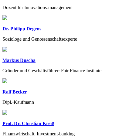
Dozent für Innovations-management
Dr. Philipp Degens
Soziologe und Genossenschaftsexperte
Markus Duscha
Gründer und Geschäftsführer: Fair Finance Institute
Ralf Becker
Dipl.-Kaufmann
Prof. Dr. Christian Kreiß
Finanzwirtschaft, Investment-banking