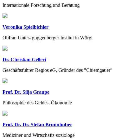
Internationale Forschung und Beratung
Veronika Spielbichler
Obfrau Unter- guggenberger Institut in Wörgl
Dr. Christian Gelleri
Geschäftsführer Regios eG, Gründer des "Chiemgauer"
Prof. Dr. Silja Graupe
Philosophie des Geldes, Ökonomie
Prof. Dr. Dr. Stefan Brunnhuber
Mediziner und Wirtschafts-soziologe