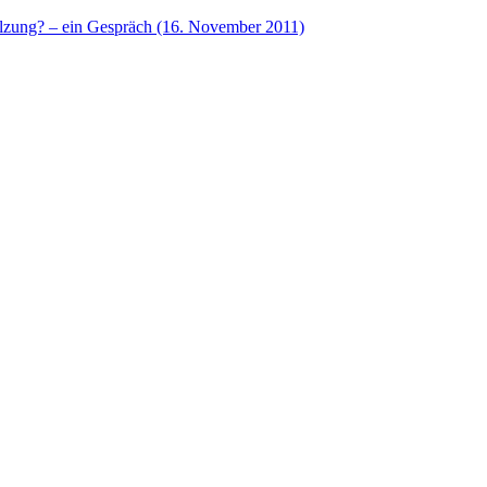
lzung? – ein Gespräch (16. November 2011)