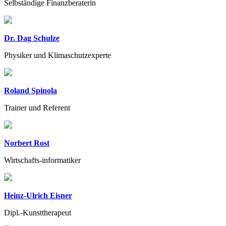
Selbständige Finanzberaterin
Dr. Dag Schulze
Physiker und Klimaschutzexperte
Roland Spinola
Trainer und Referent
Norbert Rost
Wirtschafts-informatiker
Heinz-Ulrich Eisner
Dipl.-Kunsttherapeut