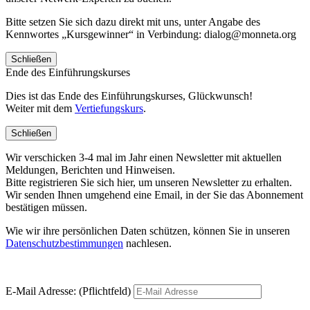
Bitte setzen Sie sich dazu direkt mit uns, unter Angabe des
Kennwortes „Kursgewinner“ in Verbindung: dialog@monneta.org
Schließen
Ende des Einführungskurses
Dies ist das Ende des Einführungskurses, Glückwunsch!
Weiter mit dem
Vertiefungskurs
.
Schließen
Wir verschicken 3-4 mal im Jahr einen Newsletter mit aktuellen
Meldungen, Berichten und Hinweisen.
Bitte registrieren Sie sich hier, um unseren Newsletter zu erhalten.
Wir senden Ihnen umgehend eine Email, in der Sie das Abonnement
bestätigen müssen.
Wie wir ihre persönlichen Daten schützen, können Sie in unseren
Datenschutzbestimmungen
nachlesen.
E-Mail Adresse: (Pflichtfeld)