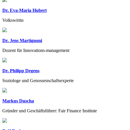
Dr. Eva-Maria Hubert
Volkswirtin
Dr. Jens Martignoni
Dozent für Innovations-management
Dr. Philipp Degens
Soziologe und Genossenschaftsexperte
Markus Duscha
Gründer und Geschäftsführer: Fair Finance Institute