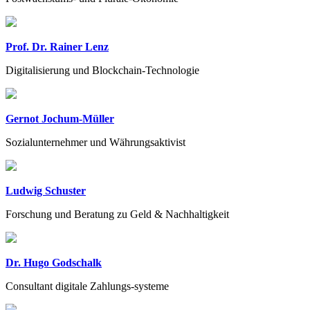
Prof. Dr. Rainer Lenz
Digitalisierung und Blockchain-Technologie
Gernot Jochum-Müller
Sozialunternehmer und Währungsaktivist
Ludwig Schuster
Forschung und Beratung zu Geld & Nachhaltigkeit
Dr. Hugo Godschalk
Consultant digitale Zahlungs-systeme