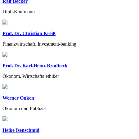
Ralf Becker
Dipl.-Kaufmann
Prof. Dr. Christian Kreiß
Finanzwirtschaft, Investment-banking
Prof. Dr. Karl-Heinz Brodbeck
Ökonom, Wirtschafts-ethiker
Werner Onken
Ökonom und Publizist
Heike Isenschmid