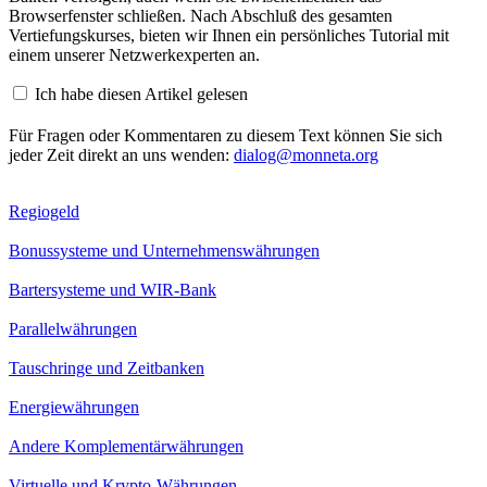
Browserfenster schließen. Nach Abschluß des gesamten
Vertiefungskurses, bieten wir Ihnen ein persönliches Tutorial mit
einem unserer Netzwerkexperten an.
Ich habe diesen Artikel gelesen
Für Fragen oder Kommentaren zu diesem Text können Sie sich
jeder Zeit direkt an uns wenden:
dialog@monneta.org
Regiogeld
Bonussysteme und Unternehmenswährungen
Bartersysteme und WIR-Bank
Parallelwährungen
Tauschringe und Zeitbanken
Energiewährungen
Andere Komplementärwährungen
Virtuelle und Krypto-Währungen