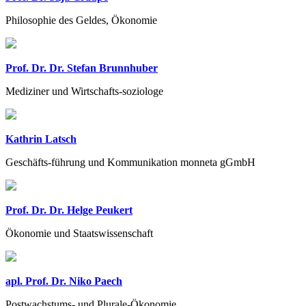
Philosophie des Geldes, Ökonomie
Prof. Dr. Dr. Stefan Brunnhuber
Mediziner und Wirtschafts-soziologe
Kathrin Latsch
Geschäfts-führung und Kommunikation monneta gGmbH
Prof. Dr. Dr. Helge Peukert
Ökonomie und Staatswissenschaft
apl. Prof. Dr. Niko Paech
Postwachstums- und Plurale-Ökonomie