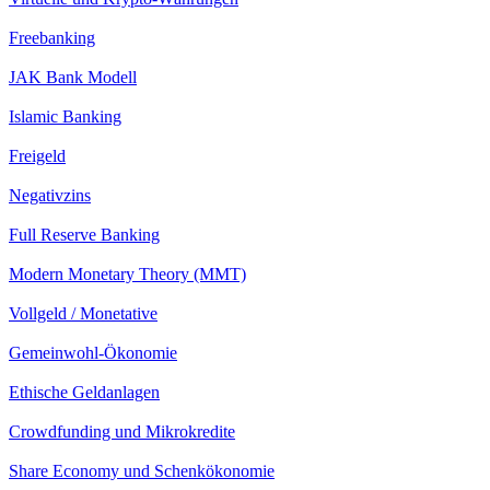
Freebanking
JAK Bank Modell
Islamic Banking
Freigeld
Negativzins
Full Reserve Banking
Modern Monetary Theory (MMT)
Vollgeld / Monetative
Gemeinwohl-Ökonomie
Ethische Geldanlagen
Crowdfunding und Mikrokredite
Share Economy und Schenkökonomie