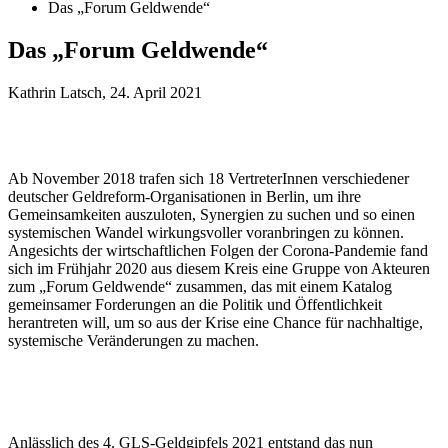
Das „Forum Geldwende“
Das „Forum Geldwende“
Kathrin Latsch, 24. April 2021
Ab November 2018 trafen sich 18 VertreterInnen verschiedener
deutscher Geldreform-Organisationen in Berlin, um ihre
Gemeinsamkeiten auszuloten, Synergien zu suchen und so einen
systemischen Wandel wirkungsvoller voranbringen zu können.
Angesichts der wirtschaftlichen Folgen der Corona-Pandemie fand
sich im Frühjahr 2020 aus diesem Kreis eine Gruppe von Akteuren
zum „Forum Geldwende“ zusammen, das mit einem Katalog
gemeinsamer Forderungen an die Politik und Öffentlichkeit
herantreten will, um so aus der Krise eine Chance für nachhaltige,
systemische Veränderungen zu machen.
Anlässlich des 4. GLS-Geldgipfels 2021 entstand das nun