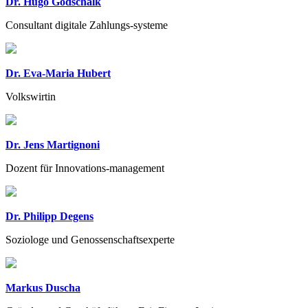
Dr. Hugo Godschalk
Consultant digitale Zahlungs-systeme
Dr. Eva-Maria Hubert
Volkswirtin
Dr. Jens Martignoni
Dozent für Innovations-management
Dr. Philipp Degens
Soziologe und Genossenschaftsexperte
Markus Duscha