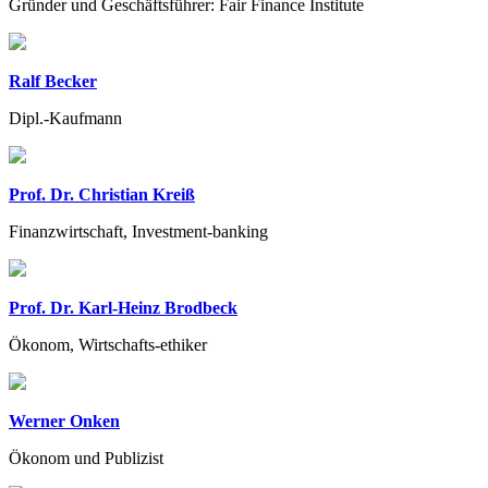
Gründer und Geschäftsführer: Fair Finance Institute
Ralf Becker
Dipl.-Kaufmann
Prof. Dr. Christian Kreiß
Finanzwirtschaft, Investment-banking
Prof. Dr. Karl-Heinz Brodbeck
Ökonom, Wirtschafts-ethiker
Werner Onken
Ökonom und Publizist