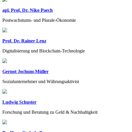
apl. Prof. Dr. Niko Paech
Postwachstums- und Plurale-Ökonomie
Prof. Dr. Rainer Lenz
Digitalisierung und Blockchain-Technologie
Gernot Jochum-Müller
Sozialunternehmer und Währungsaktivist
Ludwig Schuster
Forschung und Beratung zu Geld & Nachhaltigkeit