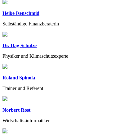
Heike Isenschmid
Selbständige Finanzberaterin
Dr. Dag Schulze
Physiker und Klimaschutzexperte
Roland Spinola
Trainer und Referent
Norbert Rost
Wirtschafts-informatiker