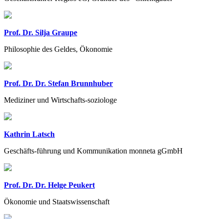
Prof. Dr. Silja Graupe
Philosophie des Geldes, Ökonomie
Prof. Dr. Dr. Stefan Brunnhuber
Mediziner und Wirtschafts-soziologe
Kathrin Latsch
Geschäfts-führung und Kommunikation monneta gGmbH
Prof. Dr. Dr. Helge Peukert
Ökonomie und Staatswissenschaft