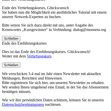
Ende des Vertiefungskurses, Glückwunsch
Sie haben nun die Möglichkeit ein ausführliches Tutorial mit einem
unserer Netwerk-Experten zu buchen.
Bitte setzen Sie sich dazu direkt mit uns, unter Angabe des
Kennwortes „Kursgewinner“ in Verbindung: dialog@monneta.org
Schließen
Ende des Einführungskurses
Dies ist das Ende des Einführungskurses, Glückwunsch!
Weiter mit dem
Vertiefungskurs
.
Schließen
Wir verschicken 3-4 mal im Jahr einen Newsletter mit aktuellen
Meldungen, Berichten und Hinweisen.
Bitte registrieren Sie sich hier, um unseren Newsletter zu erhalten.
Wir senden Ihnen umgehend eine Email, in der Sie das Abonnement
bestätigen müssen.
Wie wir ihre persönlichen Daten schützen, können Sie in unseren
Datenschutzbestimmungen
nachlesen.