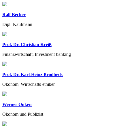
Ralf Becker
Dipl.-Kaufmann
Prof. Dr. Christian Kreiß
Finanzwirtschaft, Investment-banking
Prof. Dr. Karl-Heinz Brodbeck
Ökonom, Wirtschafts-ethiker
Werner Onken
Ökonom und Publizist