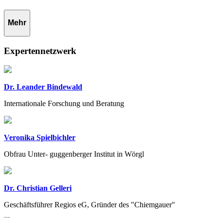
Mehr
Expertennetzwerk
Dr. Leander Bindewald
Internationale Forschung und Beratung
Veronika Spielbichler
Obfrau Unter- guggenberger Institut in Wörgl
Dr. Christian Gelleri
Geschäftsführer Regios eG, Gründer des "Chiemgauer"