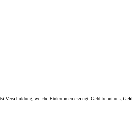
 ist Verschuldung, welche Einkommen erzeugt. Geld trennt uns, Geld