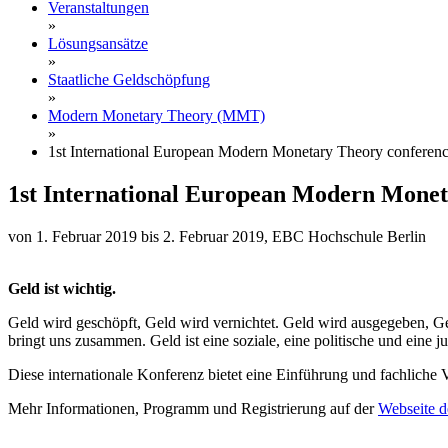
Veranstaltungen
»
Lösungsansätze
»
Staatliche Geldschöpfung
»
Modern Monetary Theory (MMT)
»
1st International European Modern Monetary Theory conferen
1st International European Modern Monet
von 1. Februar 2019 bis 2. Februar 2019, EBC Hochschule Berlin
Geld ist wichtig.
Geld wird geschöpft, Geld wird vernichtet. Geld wird ausgegeben, G
bringt uns zusammen. Geld ist eine soziale, eine politische und eine j
Diese internationale Konferenz bietet eine Einführung und fachlich
Mehr Informationen, Programm und Registrierung auf der
Webseite d