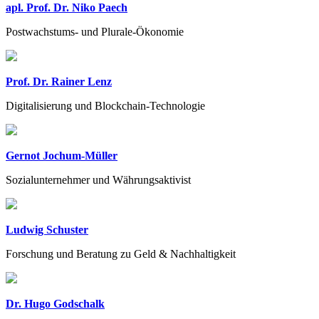
apl. Prof. Dr. Niko Paech
Postwachstums- und Plurale-Ökonomie
Prof. Dr. Rainer Lenz
Digitalisierung und Blockchain-Technologie
Gernot Jochum-Müller
Sozialunternehmer und Währungsaktivist
Ludwig Schuster
Forschung und Beratung zu Geld & Nachhaltigkeit
Dr. Hugo Godschalk