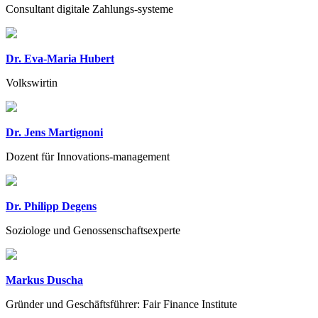
Consultant digitale Zahlungs-systeme
Dr. Eva-Maria Hubert
Volkswirtin
Dr. Jens Martignoni
Dozent für Innovations-management
Dr. Philipp Degens
Soziologe und Genossenschaftsexperte
Markus Duscha
Gründer und Geschäftsführer: Fair Finance Institute