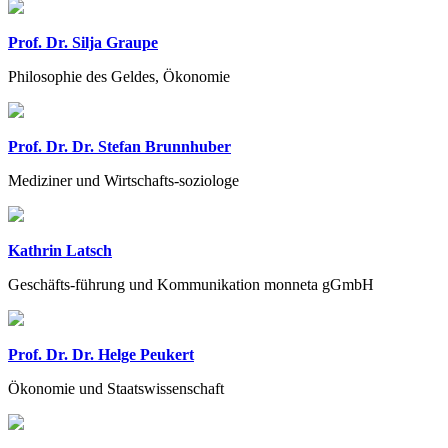
Prof. Dr. Silja Graupe
Philosophie des Geldes, Ökonomie
Prof. Dr. Dr. Stefan Brunnhuber
Mediziner und Wirtschafts-soziologe
Kathrin Latsch
Geschäfts-führung und Kommunikation monneta gGmbH
Prof. Dr. Dr. Helge Peukert
Ökonomie und Staatswissenschaft