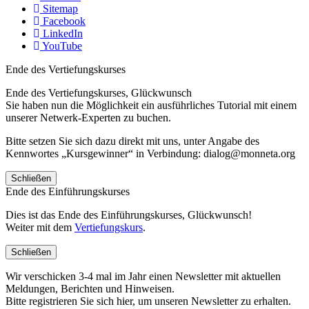
Sitemap
Facebook
LinkedIn
YouTube
Ende des Vertiefungskurses
Ende des Vertiefungskurses, Glückwunsch
Sie haben nun die Möglichkeit ein ausführliches Tutorial mit einem
unserer Netwerk-Experten zu buchen.
Bitte setzen Sie sich dazu direkt mit uns, unter Angabe des
Kennwortes „Kursgewinner“ in Verbindung: dialog@monneta.org
Schließen
Ende des Einführungskurses
Dies ist das Ende des Einführungskurses, Glückwunsch!
Weiter mit dem
Vertiefungskurs
.
Schließen
Wir verschicken 3-4 mal im Jahr einen Newsletter mit aktuellen
Meldungen, Berichten und Hinweisen.
Bitte registrieren Sie sich hier, um unseren Newsletter zu erhalten.