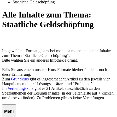
Staatliche Geldschöpfung
Alle Inhalte zum Thema:
Staatliche Geldschöpfung
Im gewählten Format gibt es bei monneta momentan keine Inhalte
zum Thema "Staatliche Geldschöpfung".
Bitte wählen Sie ein anderes Infothek-Format.
Falls Sie aus einem unserer Kurs-Formate hierher fanden - noch
diese Erinnerung:
Zum
Grundkurs
gibt es insgesamt acht Artikel zu den jeweils vier
Hauptthemen unter "Lösungsansätze" und "Probleme".
Im
Vertiefungskurs
gibt es 21 Artikel, ausschließlich zu den
Spezialthemen der Lösungsansätze (in der Seitenleiste auf + klicken,
um diese zu finden). Zu Problemen gibt es keine Vertiefungen.
Mehr