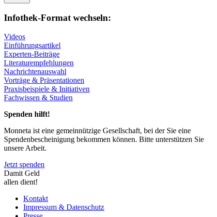
Infothek-Format wechseln:
Videos
Einführungsartikel
Experten-Beiträge
Literaturempfehlungen
Nachrichtenauswahl
Vorträge & Präsentationen
Praxisbeispiele & Initiativen
Fachwissen & Studien
Spenden hilft!
Monneta ist eine gemeinnützige Gesellschaft, bei der Sie eine
Spendenbescheinigung bekommen können. Bitte unterstützen Sie
unsere Arbeit.
Jetzt spenden
Damit Geld
allen dient!
Kontakt
Impressum & Datenschutz
Presse