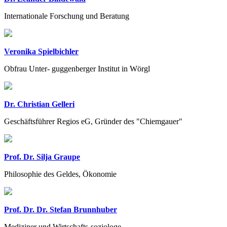
Internationale Forschung und Beratung
Veronika Spielbichler
Obfrau Unter- guggenberger Institut in Wörgl
Dr. Christian Gelleri
Geschäftsführer Regios eG, Gründer des "Chiemgauer"
Prof. Dr. Silja Graupe
Philosophie des Geldes, Ökonomie
Prof. Dr. Dr. Stefan Brunnhuber
Mediziner und Wirtschafts-soziologe