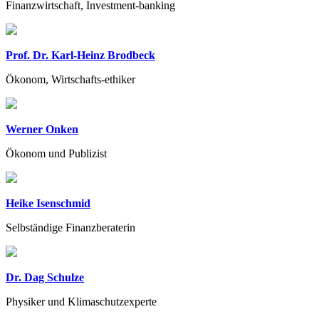
Finanzwirtschaft, Investment-banking
Prof. Dr. Karl-Heinz Brodbeck
Ökonom, Wirtschafts-ethiker
Werner Onken
Ökonom und Publizist
Heike Isenschmid
Selbständige Finanzberaterin
Dr. Dag Schulze
Physiker und Klimaschutzexperte