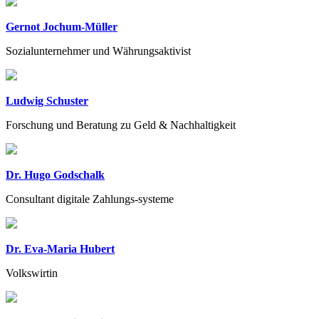
Gernot Jochum-Müller
Sozialunternehmer und Währungsaktivist
Ludwig Schuster
Forschung und Beratung zu Geld & Nachhaltigkeit
Dr. Hugo Godschalk
Consultant digitale Zahlungs-systeme
Dr. Eva-Maria Hubert
Volkswirtin