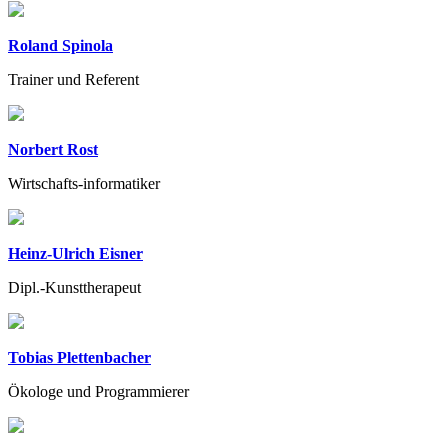
Roland Spinola
Trainer und Referent
Norbert Rost
Wirtschafts-informatiker
Heinz-Ulrich Eisner
Dipl.-Kunsttherapeut
Tobias Plettenbacher
Ökologe und Programmierer