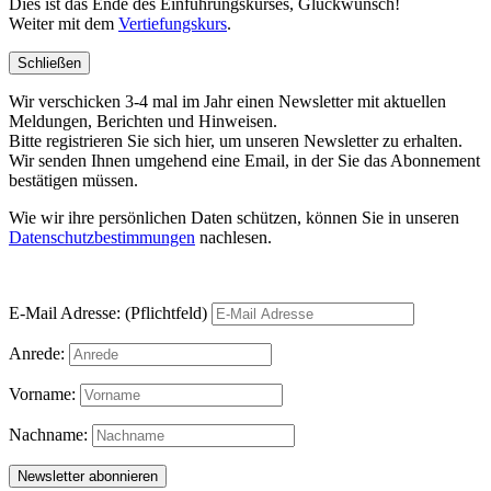
Dies ist das Ende des Einführungskurses, Glückwunsch!
Weiter mit dem
Vertiefungskurs
.
Schließen
Wir verschicken 3-4 mal im Jahr einen Newsletter mit aktuellen
Meldungen, Berichten und Hinweisen.
Bitte registrieren Sie sich hier, um unseren Newsletter zu erhalten.
Wir senden Ihnen umgehend eine Email, in der Sie das Abonnement
bestätigen müssen.
Wie wir ihre persönlichen Daten schützen, können Sie in unseren
Datenschutzbestimmungen
nachlesen.
E-Mail Adresse: (Pflichtfeld)
Anrede:
Vorname:
Nachname: