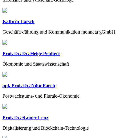
Kathrin Latsch
Geschäfts-führung und Kommunikation monneta gGmbH
Prof. Dr. Dr. Helge Peukert
Ökonomie und Staatswissenschaft
apl. Prof. Dr. Niko Paech
Postwachstums- und Plurale-Ökonomie
Prof. Dr. Rainer Lenz
Digitalisierung und Blockchain-Technologie