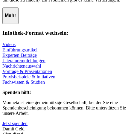
Mehr
Infothek-Format wechseln:
Videos
Einführungsartikel
Experten-Beiträge
Literaturempfehlungen
Nachrichtenauswahl
Vorträge & Präsentationen
Praxisbeispiele & Initiativen
Fachwissen & Studien
Spenden hilft!
Monneta ist eine gemeinnützige Gesellschaft, bei der Sie eine
Spendenbescheinigung bekommen können. Bitte unterstützen Sie
unsere Arbeit.
Jetzt spenden
Damit Geld