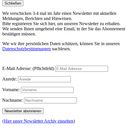
Schließen
Wir verschicken 3-4 mal im Jahr einen Newsletter mit aktuellen
Meldungen, Berichten und Hinweisen.
Bitte registrieren Sie sich hier, um unseren Newsletter zu erhalten.
Wir senden Ihnen umgehend eine Email, in der Sie das Abonnement
bestätigen müssen.
Wie wir ihre persönlichen Daten schützen, können Sie in unseren
Datenschutzbestimmungen
nachlesen.
E-Mail Adresse: (Pflichtfeld)
Anrede:
Vorname:
Nachname:
(Hier unser Newsletter Archiv einsehen
)