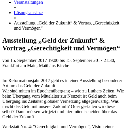
Veranstaltungen
»
Lösungsansätze
»
Ausstellung „Geld der Zukunft“ & Vortrag „Gerechtigkeit
und Vermögen“
Ausstellung „Geld der Zukunft“ &
Vortrag „Gerechtigkeit und Vermögen“
von 15. September 2017 19:00 bis 15. September 2017 21:30,
Frankfurt am Main, Matthäus Kirche
Im Reformationsjahr 2017 geht es in einer Ausstellung besonderer
Art um das Geld der Zukunft.
Wir sind mitten im Epochenübergang – wie zu Luthers Zeiten. Wie
beim Übergang vom Mittelalter zur Neuzeit ist Geld auch beim
Übergang ins Zeitalter globaler Vernetzung allgegenwärtig. Was
macht das Geld mit unserer Zukunft? Oder gestalten wir diese
selbst? Dann müssen wir jetzt und hier mitentscheiden über das
Geld der Zukunft.
Werkstatt No. 4: “Gerechtigkeit und Vermögen”, Vision einer