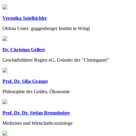
Veronika Spielbichler
Obfrau Unter- guggenberger Institut in Wörgl
Dr. Christian Gelleri
Geschäftsführer Regios eG, Gründer des "Chiemgauer"
Prof. Dr. Silja Graupe
Philosophie des Geldes, Ökonomie
Prof. Dr. Dr. Stefan Brunnhuber
Mediziner und Wirtschafts-soziologe