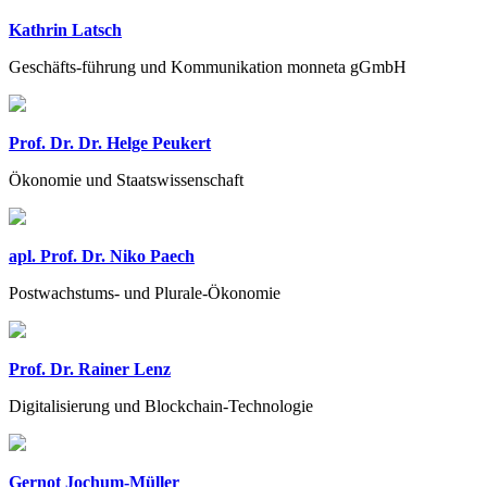
Kathrin Latsch
Geschäfts-führung und Kommunikation monneta gGmbH
Prof. Dr. Dr. Helge Peukert
Ökonomie und Staatswissenschaft
apl. Prof. Dr. Niko Paech
Postwachstums- und Plurale-Ökonomie
Prof. Dr. Rainer Lenz
Digitalisierung und Blockchain-Technologie
Gernot Jochum-Müller