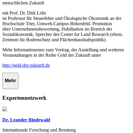
menschlichen Zukunft
mit Prof. Dr. Dirk Löhr
ist Professor für Steuerlehre und Ökologische Ökonomik an der
Hochschule Trier, Umwelt-Campus Birkenfeld. Promotion
über Unternehmensbewertung, Habilitation im Bereich der
Sozialökonomik, Sprecher des Center for Land Research (ehem.
Zentrum für Bodenschutz und Flächenhaushaltspolitik).
Mehr Informationenen zum Vortrag, der Austellung und weiteren
Veranstaltungen in der Reihe Geld der Zukunft unter
http://geld-der-zukunft.de
Mehr
Expertennetzwerk
Dr. Leander Bindewald
Internationale Forschung und Beratung