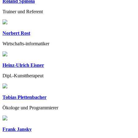
Roland Spinola
Trainer und Referent
Norbert Rost
Wirtschafts-informatiker
Heinz-Ulrich Eisner
Dipl.-Kunsttherapeut
Tobias Plettenbacher
Ökologe und Programmierer
Frank Jansky