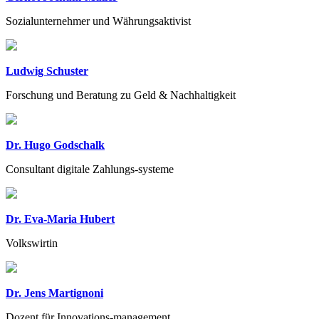
Sozialunternehmer und Währungsaktivist
Ludwig Schuster
Forschung und Beratung zu Geld & Nachhaltigkeit
Dr. Hugo Godschalk
Consultant digitale Zahlungs-systeme
Dr. Eva-Maria Hubert
Volkswirtin
Dr. Jens Martignoni
Dozent für Innovations-management