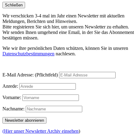
Schließen
Wir verschicken 3-4 mal im Jahr einen Newsletter mit aktuellen
Meldungen, Berichten und Hinweisen.
Bitte registrieren Sie sich hier, um unseren Newsletter zu erhalten.
Wir senden Ihnen umgehend eine Email, in der Sie das Abonnement
bestätigen müssen.
Wie wir ihre persönlichen Daten schützen, können Sie in unseren
Datenschutzbestimmungen
nachlesen.
E-Mail Adresse: (Pflichtfeld)
Anrede:
Vorname:
Nachname:
(Hier unser Newsletter Archiv einsehen
)