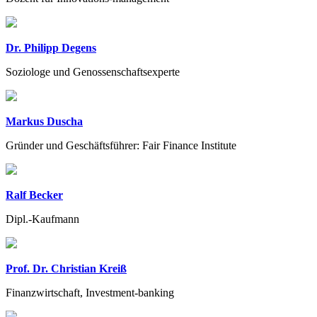
Dr. Philipp Degens
Soziologe und Genossenschaftsexperte
Markus Duscha
Gründer und Geschäftsführer: Fair Finance Institute
Ralf Becker
Dipl.-Kaufmann
Prof. Dr. Christian Kreiß
Finanzwirtschaft, Investment-banking