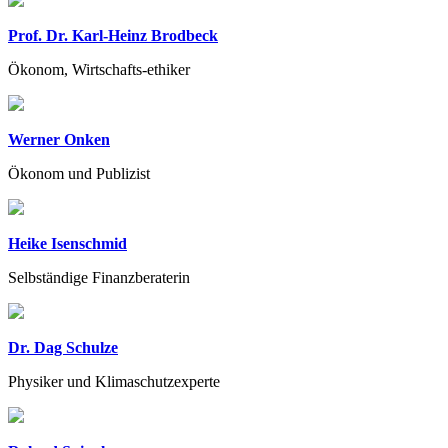
Prof. Dr. Karl-Heinz Brodbeck
Ökonom, Wirtschafts-ethiker
Werner Onken
Ökonom und Publizist
Heike Isenschmid
Selbständige Finanzberaterin
Dr. Dag Schulze
Physiker und Klimaschutzexperte