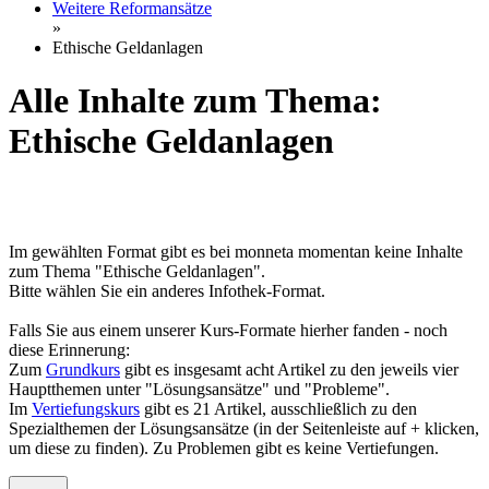
Weitere Reformansätze
»
Ethische Geldanlagen
Alle Inhalte zum Thema:
Ethische Geldanlagen
Im gewählten Format gibt es bei monneta momentan keine Inhalte
zum Thema "Ethische Geldanlagen".
Bitte wählen Sie ein anderes Infothek-Format.
Falls Sie aus einem unserer Kurs-Formate hierher fanden - noch
diese Erinnerung:
Zum
Grundkurs
gibt es insgesamt acht Artikel zu den jeweils vier
Hauptthemen unter "Lösungsansätze" und "Probleme".
Im
Vertiefungskurs
gibt es 21 Artikel, ausschließlich zu den
Spezialthemen der Lösungsansätze (in der Seitenleiste auf + klicken,
um diese zu finden). Zu Problemen gibt es keine Vertiefungen.