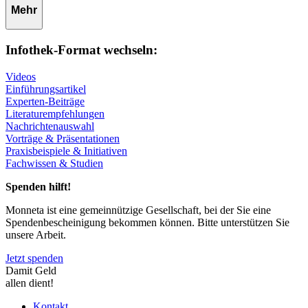
Mehr
Infothek-Format wechseln:
Videos
Einführungsartikel
Experten-Beiträge
Literaturempfehlungen
Nachrichtenauswahl
Vorträge & Präsentationen
Praxisbeispiele & Initiativen
Fachwissen & Studien
Spenden hilft!
Monneta ist eine gemeinnützige Gesellschaft, bei der Sie eine
Spendenbescheinigung bekommen können. Bitte unterstützen Sie
unsere Arbeit.
Jetzt spenden
Damit Geld
allen dient!
Kontakt