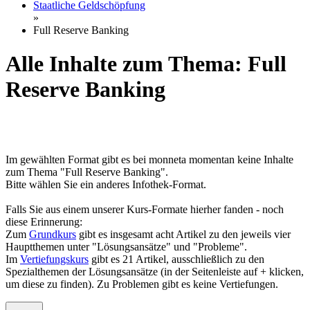
Staatliche Geldschöpfung
»
Full Reserve Banking
Alle Inhalte zum Thema: Full
Reserve Banking
Im gewählten Format gibt es bei monneta momentan keine Inhalte
zum Thema "Full Reserve Banking".
Bitte wählen Sie ein anderes Infothek-Format.
Falls Sie aus einem unserer Kurs-Formate hierher fanden - noch
diese Erinnerung:
Zum
Grundkurs
gibt es insgesamt acht Artikel zu den jeweils vier
Hauptthemen unter "Lösungsansätze" und "Probleme".
Im
Vertiefungskurs
gibt es 21 Artikel, ausschließlich zu den
Spezialthemen der Lösungsansätze (in der Seitenleiste auf + klicken,
um diese zu finden). Zu Problemen gibt es keine Vertiefungen.