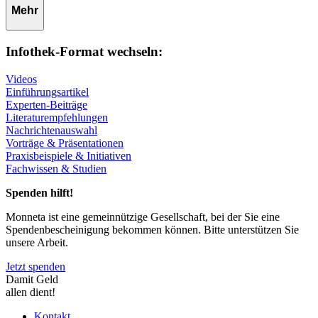
Mehr
Infothek-Format wechseln:
Videos
Einführungsartikel
Experten-Beiträge
Literaturempfehlungen
Nachrichtenauswahl
Vorträge & Präsentationen
Praxisbeispiele & Initiativen
Fachwissen & Studien
Spenden hilft!
Monneta ist eine gemeinnützige Gesellschaft, bei der Sie eine
Spendenbescheinigung bekommen können. Bitte unterstützen Sie
unsere Arbeit.
Jetzt spenden
Damit Geld
allen dient!
Kontakt