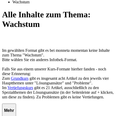
Wachstum
Alle Inhalte zum Thema:
Wachstum
Im gewählten Format gibt es bei monneta momentan keine Inhalte
zum Thema "Wachstum".
Bitte wählen Sie ein anderes Infothek-Format.
Falls Sie aus einem unserer Kurs-Formate hierher fanden - noch
diese Erinnerung:
Zum
Grundkurs
gibt es insgesamt acht Artikel zu den jeweils vier
Hauptthemen unter "Lösungsansätze" und "Probleme".
Im
Vertiefungskurs
gibt es 21 Artikel, ausschließlich zu den
Spezialthemen der Lösungsansätze (in der Seitenleiste auf + klicken,
um diese zu finden). Zu Problemen gibt es keine Vertiefungen.
Mehr