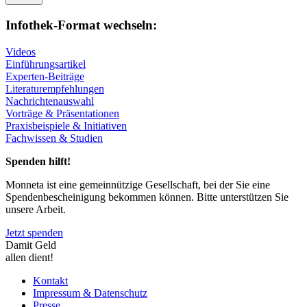
Infothek-Format wechseln:
Videos
Einführungsartikel
Experten-Beiträge
Literaturempfehlungen
Nachrichtenauswahl
Vorträge & Präsentationen
Praxisbeispiele & Initiativen
Fachwissen & Studien
Spenden hilft!
Monneta ist eine gemeinnützige Gesellschaft, bei der Sie eine
Spendenbescheinigung bekommen können. Bitte unterstützen Sie
unsere Arbeit.
Jetzt spenden
Damit Geld
allen dient!
Kontakt
Impressum & Datenschutz
Presse