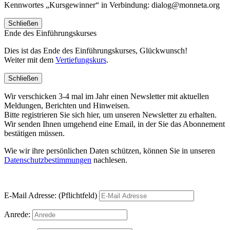
Kennwortes „Kursgewinner“ in Verbindung: dialog@monneta.org
Schließen
Ende des Einführungskurses
Dies ist das Ende des Einführungskurses, Glückwunsch!
Weiter mit dem
Vertiefungskurs
.
Schließen
Wir verschicken 3-4 mal im Jahr einen Newsletter mit aktuellen
Meldungen, Berichten und Hinweisen.
Bitte registrieren Sie sich hier, um unseren Newsletter zu erhalten.
Wir senden Ihnen umgehend eine Email, in der Sie das Abonnement
bestätigen müssen.
Wie wir ihre persönlichen Daten schützen, können Sie in unseren
Datenschutzbestimmungen
nachlesen.
E-Mail Adresse: (Pflichtfeld)
Anrede: