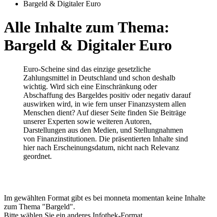
Bargeld & Digitaler Euro
Alle Inhalte zum Thema:
Bargeld & Digitaler Euro
Euro-Scheine sind das einzige gesetzliche
Zahlungsmittel in Deutschland und schon deshalb
wichtig. Wird sich eine Einschränkung oder
Abschaffung des Bargeldes positiv oder negativ darauf
auswirken wird, in wie fern unser Finanzsystem allen
Menschen dient? Auf dieser Seite finden Sie Beiträge
unserer Experten sowie weiteren Autoren,
Darstellungen aus den Medien, und Stellungnahmen
von Finanzinstitutionen. Die präsentierten Inhalte sind
hier nach Erscheinungsdatum, nicht nach Relevanz
geordnet.
Im gewählten Format gibt es bei monneta momentan keine Inhalte
zum Thema "Bargeld".
Bitte wählen Sie ein anderes Infothek-Format.