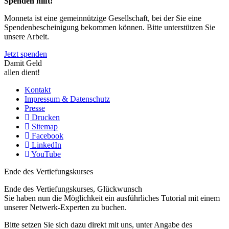
Spenden hilft!
Monneta ist eine gemeinnützige Gesellschaft, bei der Sie eine
Spendenbescheinigung bekommen können. Bitte unterstützen Sie
unsere Arbeit.
Jetzt spenden
Damit Geld
allen dient!
Kontakt
Impressum & Datenschutz
Presse
Drucken
Sitemap
Facebook
LinkedIn
YouTube
Ende des Vertiefungskurses
Ende des Vertiefungskurses, Glückwunsch
Sie haben nun die Möglichkeit ein ausführliches Tutorial mit einem
unserer Netwerk-Experten zu buchen.
Bitte setzen Sie sich dazu direkt mit uns, unter Angabe des