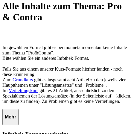
Alle Inhalte zum Thema: Pro
& Contra
Im gewählten Format gibt es bei monneta momentan keine Inhalte
zum Thema "Pro&Contra".
Bitte wählen Sie ein anderes Infothek-Format.
Falls Sie aus einem unserer Kurs-Formate hierher fanden - noch
diese Erinnerung:
Zum
Grundkurs
gibt es insgesamt acht Artikel zu den jeweils vier
Hauptthemen unter "Lösungsansätze" und "Probleme".
Im
Vertiefungskurs
gibt es 21 Artikel, ausschließlich zu den
Spezialthemen der Lösungsansätze (in der Seitenleiste auf + klicken,
um diese zu finden). Zu Problemen gibt es keine Vertiefungen.
Mehr