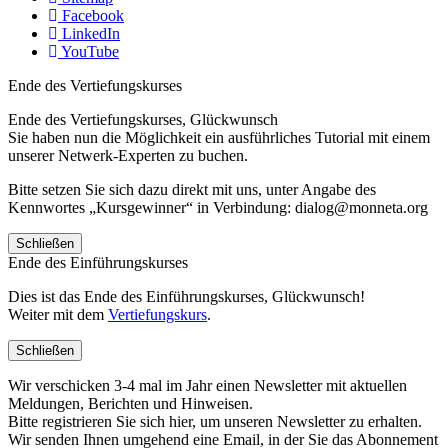
Facebook
LinkedIn
YouTube
Ende des Vertiefungskurses
Ende des Vertiefungskurses, Glückwunsch
Sie haben nun die Möglichkeit ein ausführliches Tutorial mit einem
unserer Netwerk-Experten zu buchen.
Bitte setzen Sie sich dazu direkt mit uns, unter Angabe des
Kennwortes „Kursgewinner“ in Verbindung: dialog@monneta.org
Schließen
Ende des Einführungskurses
Dies ist das Ende des Einführungskurses, Glückwunsch!
Weiter mit dem
Vertiefungskurs
.
Schließen
Wir verschicken 3-4 mal im Jahr einen Newsletter mit aktuellen
Meldungen, Berichten und Hinweisen.
Bitte registrieren Sie sich hier, um unseren Newsletter zu erhalten.
Wir senden Ihnen umgehend eine Email, in der Sie das Abonnement