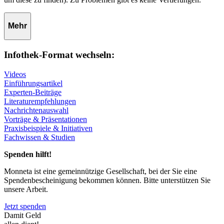
Mehr
Infothek-Format wechseln:
Videos
Einführungsartikel
Experten-Beiträge
Literaturempfehlungen
Nachrichtenauswahl
Vorträge & Präsentationen
Praxisbeispiele & Initiativen
Fachwissen & Studien
Spenden hilft!
Monneta ist eine gemeinnützige Gesellschaft, bei der Sie eine
Spendenbescheinigung bekommen können. Bitte unterstützen Sie
unsere Arbeit.
Jetzt spenden
Damit Geld