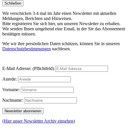
Schließen
Wir verschicken 3-4 mal im Jahr einen Newsletter mit aktuellen
Meldungen, Berichten und Hinweisen.
Bitte registrieren Sie sich hier, um unseren Newsletter zu erhalten.
Wir senden Ihnen umgehend eine Email, in der Sie das Abonnement
bestätigen müssen.
Wie wir ihre persönlichen Daten schützen, können Sie in unseren
Datenschutzbestimmungen
nachlesen.
E-Mail Adresse: (Pflichtfeld)
Anrede:
Vorname:
Nachname:
(Hier unser Newsletter Archiv einsehen
)