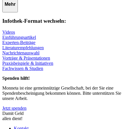
Mehr
Infothek-Format wechseln:
Videos
Einführungsartikel
Experten-Beiträge
Literaturempfehlungen
Nachrichtenauswahl
Vorträge & Präsentationen
Praxisbeispiele & Initiativen
Fachwissen & Studien
Spenden hilft!
Monneta ist eine gemeinnützige Gesellschaft, bei der Sie eine
Spendenbescheinigung bekommen können. Bitte unterstützen Sie
unsere Arbeit.
Jetzt spenden
Damit Geld
allen dient!
Kontakt