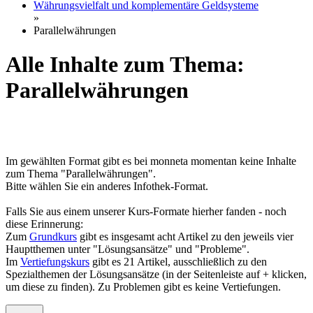
Währungsvielfalt und komplementäre Geldsysteme
»
Parallelwährungen
Alle Inhalte zum Thema:
Parallelwährungen
Im gewählten Format gibt es bei monneta momentan keine Inhalte
zum Thema "Parallelwährungen".
Bitte wählen Sie ein anderes Infothek-Format.
Falls Sie aus einem unserer Kurs-Formate hierher fanden - noch
diese Erinnerung:
Zum
Grundkurs
gibt es insgesamt acht Artikel zu den jeweils vier
Hauptthemen unter "Lösungsansätze" und "Probleme".
Im
Vertiefungskurs
gibt es 21 Artikel, ausschließlich zu den
Spezialthemen der Lösungsansätze (in der Seitenleiste auf + klicken,
um diese zu finden). Zu Problemen gibt es keine Vertiefungen.