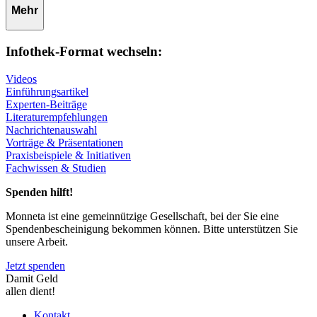
Mehr
Infothek-Format wechseln:
Videos
Einführungsartikel
Experten-Beiträge
Literaturempfehlungen
Nachrichtenauswahl
Vorträge & Präsentationen
Praxisbeispiele & Initiativen
Fachwissen & Studien
Spenden hilft!
Monneta ist eine gemeinnützige Gesellschaft, bei der Sie eine
Spendenbescheinigung bekommen können. Bitte unterstützen Sie
unsere Arbeit.
Jetzt spenden
Damit Geld
allen dient!
Kontakt