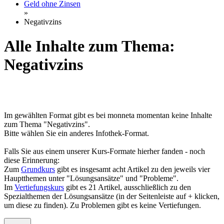
Geld ohne Zinsen
»
Negativzins
Alle Inhalte zum Thema:
Negativzins
Im gewählten Format gibt es bei monneta momentan keine Inhalte
zum Thema "Negativzins".
Bitte wählen Sie ein anderes Infothek-Format.
Falls Sie aus einem unserer Kurs-Formate hierher fanden - noch
diese Erinnerung:
Zum
Grundkurs
gibt es insgesamt acht Artikel zu den jeweils vier
Hauptthemen unter "Lösungsansätze" und "Probleme".
Im
Vertiefungskurs
gibt es 21 Artikel, ausschließlich zu den
Spezialthemen der Lösungsansätze (in der Seitenleiste auf + klicken,
um diese zu finden). Zu Problemen gibt es keine Vertiefungen.