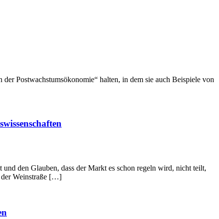
der Postwachstumsökonomie“ halten, in dem sie auch Beispiele von
swissenschaften
 den Glauben, dass der Markt es schon regeln wird, nicht teilt,
n der Weinstraße […]
en