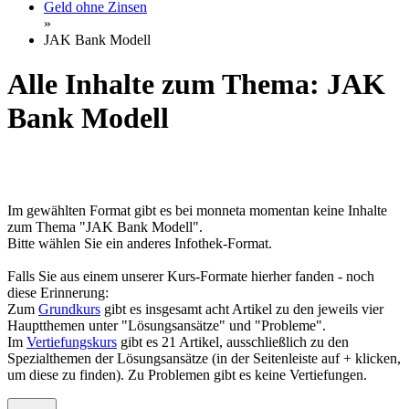
Geld ohne Zinsen
»
JAK Bank Modell
Alle Inhalte zum Thema: JAK
Bank Modell
Im gewählten Format gibt es bei monneta momentan keine Inhalte
zum Thema "JAK Bank Modell".
Bitte wählen Sie ein anderes Infothek-Format.
Falls Sie aus einem unserer Kurs-Formate hierher fanden - noch
diese Erinnerung:
Zum
Grundkurs
gibt es insgesamt acht Artikel zu den jeweils vier
Hauptthemen unter "Lösungsansätze" und "Probleme".
Im
Vertiefungskurs
gibt es 21 Artikel, ausschließlich zu den
Spezialthemen der Lösungsansätze (in der Seitenleiste auf + klicken,
um diese zu finden). Zu Problemen gibt es keine Vertiefungen.