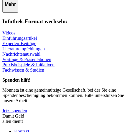
Mehr
Infothek-Format wechseln:
Videos
Einführungsartikel
Experten-Beiträge
Literaturempfehlungen
Nachrichtenauswahl
Vorträge & Präsentationen
Praxisbeispiele & Initiativen
Fachwissen & Studien
Spenden hilft!
Monneta ist eine gemeinnützige Gesellschaft, bei der Sie eine
Spendenbescheinigung bekommen können. Bitte unterstützen Sie
unsere Arbeit.
Jetzt spenden
Damit Geld
allen dient!
Kontakt