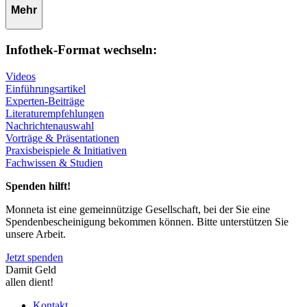
Mehr
Infothek-Format wechseln:
Videos
Einführungsartikel
Experten-Beiträge
Literaturempfehlungen
Nachrichtenauswahl
Vorträge & Präsentationen
Praxisbeispiele & Initiativen
Fachwissen & Studien
Spenden hilft!
Monneta ist eine gemeinnützige Gesellschaft, bei der Sie eine
Spendenbescheinigung bekommen können. Bitte unterstützen Sie
unsere Arbeit.
Jetzt spenden
Damit Geld
allen dient!
Kontakt