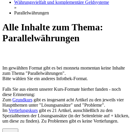
Währungsvielfalt und komplementäre Geldsysteme
»
Parallelwährungen
Alle Inhalte zum Thema:
Parallelwährungen
Im gewählten Format gibt es bei monneta momentan keine Inhalte
zum Thema "Parallelwährungen".
Bitte wählen Sie ein anderes Infothek-Format.
Falls Sie aus einem unserer Kurs-Formate hierher fanden - noch
diese Erinnerung:
Zum
Grundkurs
gibt es insgesamt acht Artikel zu den jeweils vier
Hauptthemen unter "Lösungsansätze" und "Probleme".
Im
Vertiefungskurs
gibt es 21 Artikel, ausschließlich zu den
Spezialthemen der Lösungsansätze (in der Seitenleiste auf + klicken,
um diese zu finden). Zu Problemen gibt es keine Vertiefungen.