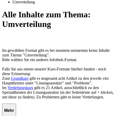
Umverteilung
Alle Inhalte zum Thema:
Umverteilung
Im gewählten Format gibt es bei monneta momentan keine Inhalte
zum Thema "Umverteilung".
Bitte wählen Sie ein anderes Infothek-Format.
Falls Sie aus einem unserer Kurs-Formate hierher fanden - noch
diese Erinnerung:
Zum
Grundkurs
gibt es insgesamt acht Artikel zu den jeweils vier
Hauptthemen unter "Lösungsansätze" und "Probleme".
Im
Vertiefungskurs
gibt es 21 Artikel, ausschließlich zu den
Spezialthemen der Lösungsansätze (in der Seitenleiste auf + klicken,
um diese zu finden). Zu Problemen gibt es keine Vertiefungen.
Mehr