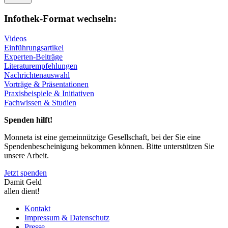
Infothek-Format wechseln:
Videos
Einführungsartikel
Experten-Beiträge
Literaturempfehlungen
Nachrichtenauswahl
Vorträge & Präsentationen
Praxisbeispiele & Initiativen
Fachwissen & Studien
Spenden hilft!
Monneta ist eine gemeinnützige Gesellschaft, bei der Sie eine
Spendenbescheinigung bekommen können. Bitte unterstützen Sie
unsere Arbeit.
Jetzt spenden
Damit Geld
allen dient!
Kontakt
Impressum & Datenschutz
Presse