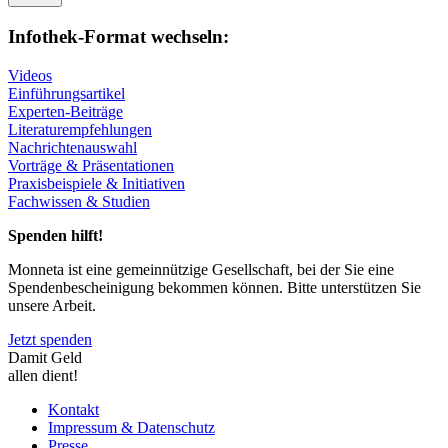
Infothek-Format wechseln:
Videos
Einführungsartikel
Experten-Beiträge
Literaturempfehlungen
Nachrichtenauswahl
Vorträge & Präsentationen
Praxisbeispiele & Initiativen
Fachwissen & Studien
Spenden hilft!
Monneta ist eine gemeinnützige Gesellschaft, bei der Sie eine
Spendenbescheinigung bekommen können. Bitte unterstützen Sie
unsere Arbeit.
Jetzt spenden
Damit Geld
allen dient!
Kontakt
Impressum & Datenschutz
Presse