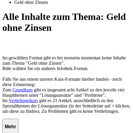
Geld ohne Zinsen
Alle Inhalte zum Thema: Geld
ohne Zinsen
Im gewählten Format gibt es bei monneta momentan keine Inhalte
zum Thema "Geld ohne Zinsen".
Bitte wählen Sie ein anderes Infothek-Format.
Falls Sie aus einem unserer Kurs-Formate hierher fanden - noch
diese Erinnerung:
Zum
Grundkurs
gibt es insgesamt acht Artikel zu den jeweils vier
Hauptthemen unter "Lösungsansätze" und "Probleme".
Im
Vertiefungskurs
gibt es 21 Artikel, ausschließlich zu den
Spezialthemen der Lösungsansätze (in der Seitenleiste auf + klicken,
um diese zu finden). Zu Problemen gibt es keine Vertiefungen.
Mehr