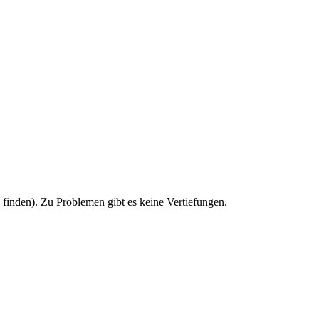
u finden). Zu Problemen gibt es keine Vertiefungen.