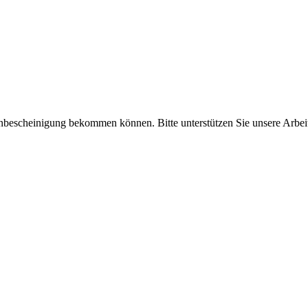
enbescheinigung bekommen können. Bitte unterstützen Sie unsere Arbei