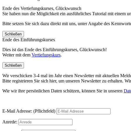
Ende des Vertiefungskurses, Glückwunsch
Sie haben nun die Möglichkeit ein ausführliches Tutorial mit einem 
Bitte setzen Sie sich dazu direkt mit uns, unter Angabe des Kennwo
Schließen
Ende des Einführungskurses
Dies ist das Ende des Einführungskurses, Glückwunsch!
Weiter mit dem
Vertiefungskurs
.
Schließen
Wir verschicken 3-4 mal im Jahr einen Newsletter mit aktuellen Mel
Bitte registrieren Sie sich hier, um unseren Newsletter zu erhalten.
Wie wir ihre persönlichen Daten schützen, können Sie in unseren
Dat
E-Mail Adresse: (Pflichtfeld)
Anrede: