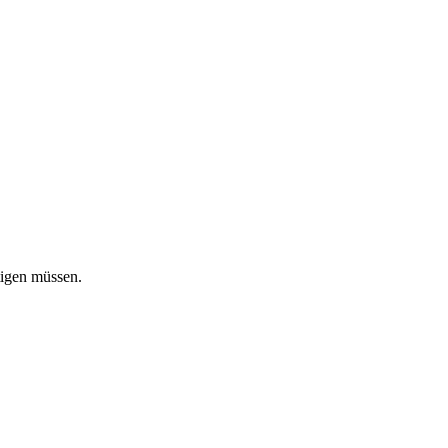
tigen müssen.