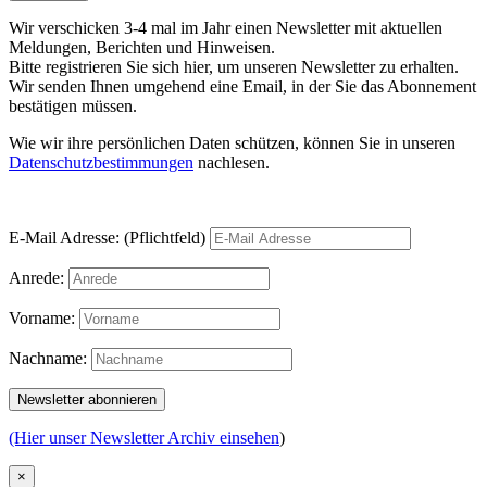
Wir verschicken 3-4 mal im Jahr einen Newsletter mit aktuellen
Meldungen, Berichten und Hinweisen.
Bitte registrieren Sie sich hier, um unseren Newsletter zu erhalten.
Wir senden Ihnen umgehend eine Email, in der Sie das Abonnement
bestätigen müssen.
Wie wir ihre persönlichen Daten schützen, können Sie in unseren
Datenschutzbestimmungen
nachlesen.
E-Mail Adresse: (Pflichtfeld)
Anrede:
Vorname:
Nachname:
(Hier unser Newsletter Archiv einsehen
)
×