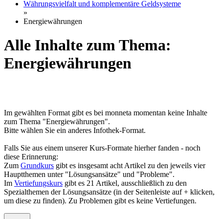
Währungsvielfalt und komplementäre Geldsysteme
»
Energiewährungen
Alle Inhalte zum Thema:
Energiewährungen
Im gewählten Format gibt es bei monneta momentan keine Inhalte
zum Thema "Energiewährungen".
Bitte wählen Sie ein anderes Infothek-Format.
Falls Sie aus einem unserer Kurs-Formate hierher fanden - noch
diese Erinnerung:
Zum
Grundkurs
gibt es insgesamt acht Artikel zu den jeweils vier
Hauptthemen unter "Lösungsansätze" und "Probleme".
Im
Vertiefungskurs
gibt es 21 Artikel, ausschließlich zu den
Spezialthemen der Lösungsansätze (in der Seitenleiste auf + klicken,
um diese zu finden). Zu Problemen gibt es keine Vertiefungen.