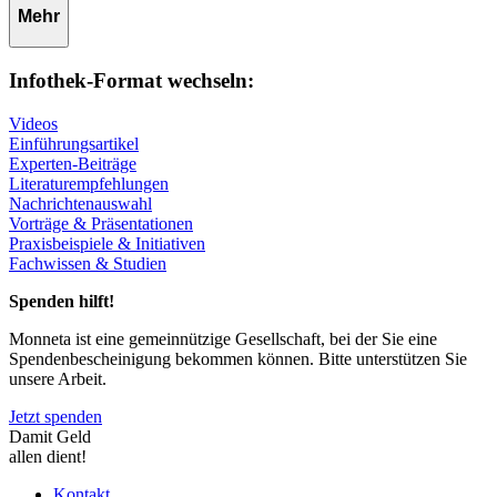
Mehr
Infothek-Format wechseln:
Videos
Einführungsartikel
Experten-Beiträge
Literaturempfehlungen
Nachrichtenauswahl
Vorträge & Präsentationen
Praxisbeispiele & Initiativen
Fachwissen & Studien
Spenden hilft!
Monneta ist eine gemeinnützige Gesellschaft, bei der Sie eine
Spendenbescheinigung bekommen können. Bitte unterstützen Sie
unsere Arbeit.
Jetzt spenden
Damit Geld
allen dient!
Kontakt