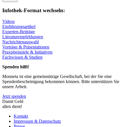
Infothek-Format wechseln:
Videos
Einführungsartikel
Experten-Beiträge
Literaturempfehlungen
Nachrichtenauswahl
Vorträge & Präsentationen
Praxisbeispiele & Initiativen
Fachwissen & Studien
Spenden hilft!
Monneta ist eine gemeinnützige Gesellschaft, bei der Sie eine
Spendenbescheinigung bekommen können. Bitte unterstützen Sie
unsere Arbeit.
Jetzt spenden
Damit Geld
allen dient!
Kontakt
Impressum & Datenschutz
Presse