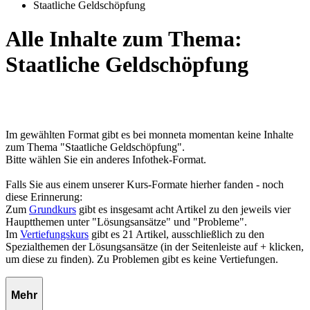
Staatliche Geldschöpfung
Alle Inhalte zum Thema:
Staatliche Geldschöpfung
Im gewählten Format gibt es bei monneta momentan keine Inhalte
zum Thema "Staatliche Geldschöpfung".
Bitte wählen Sie ein anderes Infothek-Format.
Falls Sie aus einem unserer Kurs-Formate hierher fanden - noch
diese Erinnerung:
Zum
Grundkurs
gibt es insgesamt acht Artikel zu den jeweils vier
Hauptthemen unter "Lösungsansätze" und "Probleme".
Im
Vertiefungskurs
gibt es 21 Artikel, ausschließlich zu den
Spezialthemen der Lösungsansätze (in der Seitenleiste auf + klicken,
um diese zu finden). Zu Problemen gibt es keine Vertiefungen.
Mehr