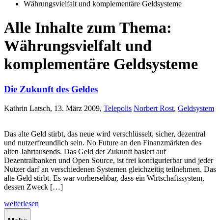
Währungsvielfalt und komplementäre Geldsysteme
Alle Inhalte zum Thema:
Währungsvielfalt und
komplementäre Geldsysteme
Die Zukunft des Geldes
Kathrin Latsch, 13. März 2009,
Telepolis
Norbert Rost
,
Geldsystem
Das alte Geld stirbt, das neue wird verschlüsselt, sicher, dezentral
und nutzerfreundlich sein. No Future an den Finanzmärkten des
alten Jahrtausends. Das Geld der Zukunft basiert auf
Dezentralbanken und Open Source, ist frei konfigurierbar und jeder
Nutzer darf an verschiedenen Systemen gleichzeitig teilnehmen. Das
alte Geld stirbt. Es war vorhersehbar, dass ein Wirtschaftssystem,
dessen Zweck […]
weiterlesen