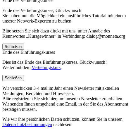
Ende des Vertiefungskurses
Ende des Vertiefungskurses, Glückwunsch
Sie haben nun die Möglichkeit ein ausführliches Tutorial mit einem
unserer Netwerk-Experten zu buchen.
Bitte setzen Sie sich dazu direkt mit uns, unter Angabe des
Kennwortes „Kursgewinner“ in Verbindung: dialog@monneta.org
Schließen
Ende des Einführungskurses
Dies ist das Ende des Einführungskurses, Glückwunsch!
Weiter mit dem
Vertiefungskurs
.
Schließen
Wir verschicken 3-4 mal im Jahr einen Newsletter mit aktuellen
Meldungen, Berichten und Hinweisen.
Bitte registrieren Sie sich hier, um unseren Newsletter zu erhalten.
Wir senden Ihnen umgehend eine Email, in der Sie das Abonnement
bestätigen müssen.
Wie wir ihre persönlichen Daten schützen, können Sie in unseren
Datenschutzbestimmungen
nachlesen.