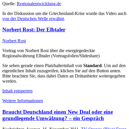
Quelle:
Regionalentwicklung.de
In der Diskussion um die Griechenland-Krise wurde das Video auch
von der Deutschen Welle erwähnt
.
Norbert Rost: Der Elbtaler
Norbert Rost
Vortrag von Norbert Rost über die energiegedeckte
Regionalwährung Elbtaler (Vortragsfolien/Slideshare)
Sie sehen gerade einen Platzhalterinhalt von
Standard
. Um auf den
eigentlichen Inhalt zuzugreifen, klicken Sie auf den Button unten.
Bitte beachten Sie, dass dabei Daten an Drittanbieter weitergegeben
werden.
Inhalt entsperren
Weitere Informationen
Braucht Deutschland einen New Deal oder eine
grundlegende Umwälzung? – ein Gespräch