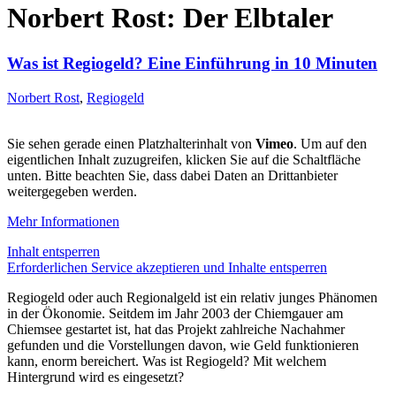
Norbert Rost: Der Elbtaler
Was ist Regiogeld? Eine Einführung in 10 Minuten
Norbert Rost
,
Regiogeld
Sie sehen gerade einen Platzhalterinhalt von
Vimeo
. Um auf den
eigentlichen Inhalt zuzugreifen, klicken Sie auf die Schaltfläche
unten. Bitte beachten Sie, dass dabei Daten an Drittanbieter
weitergegeben werden.
Mehr Informationen
Inhalt entsperren
Erforderlichen Service akzeptieren und Inhalte entsperren
Regiogeld oder auch Regionalgeld ist ein relativ junges Phänomen
in der Ökonomie. Seitdem im Jahr 2003 der Chiemgauer am
Chiemsee gestartet ist, hat das Projekt zahlreiche Nachahmer
gefunden und die Vorstellungen davon, wie Geld funktionieren
kann, enorm bereichert. Was ist Regiogeld? Mit welchem
Hintergrund wird es eingesetzt?