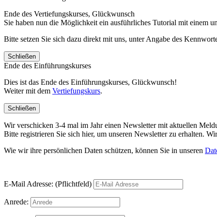
Ende des Vertiefungskurses, Glückwunsch
Sie haben nun die Möglichkeit ein ausführliches Tutorial mit einem 
Bitte setzen Sie sich dazu direkt mit uns, unter Angabe des Kennwo
Schließen
Ende des Einführungskurses
Dies ist das Ende des Einführungskurses, Glückwunsch!
Weiter mit dem
Vertiefungskurs
.
Schließen
Wir verschicken 3-4 mal im Jahr einen Newsletter mit aktuellen Mel
Bitte registrieren Sie sich hier, um unseren Newsletter zu erhalten.
Wie wir ihre persönlichen Daten schützen, können Sie in unseren
Dat
E-Mail Adresse: (Pflichtfeld)
Anrede: