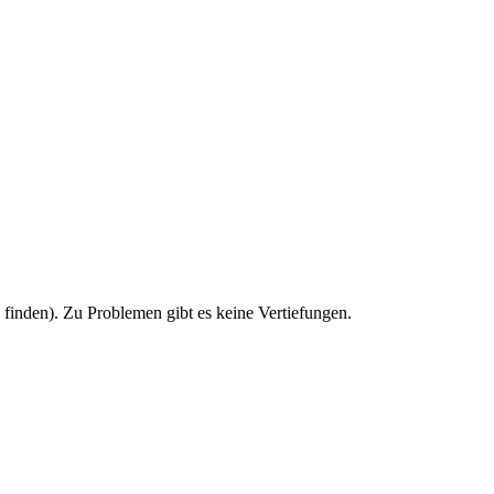
u finden). Zu Problemen gibt es keine Vertiefungen.