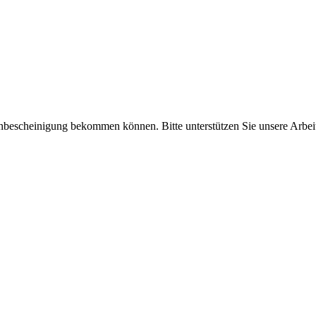
enbescheinigung bekommen können. Bitte unterstützen Sie unsere Arbei