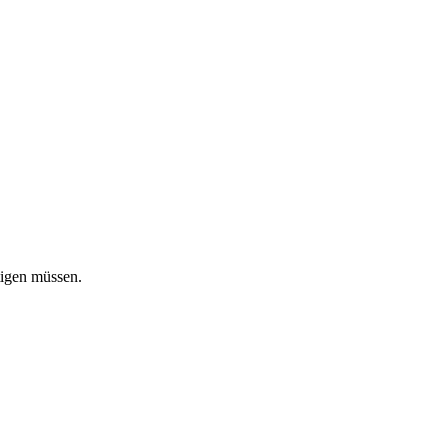
tigen müssen.