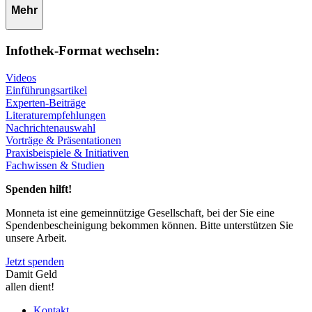
Mehr
Infothek-Format wechseln:
Videos
Einführungsartikel
Experten-Beiträge
Literaturempfehlungen
Nachrichtenauswahl
Vorträge & Präsentationen
Praxisbeispiele & Initiativen
Fachwissen & Studien
Spenden hilft!
Monneta ist eine gemeinnützige Gesellschaft, bei der Sie eine
Spendenbescheinigung bekommen können. Bitte unterstützen Sie
unsere Arbeit.
Jetzt spenden
Damit Geld
allen dient!
Kontakt