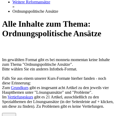
Weitere Reformansätze
»
Ordnungspolitische Ansätze
Alle Inhalte zum Thema:
Ordnungspolitische Ansätze
Im gewählten Format gibt es bei monneta momentan keine Inhalte
zum Thema "Ordnungspolitische Ansätze".
Bitte wählen Sie ein anderes Infothek-Format.
Falls Sie aus einem unserer Kurs-Formate hierher fanden - noch
diese Erinnerung:
Zum
Grundkurs
gibt es insgesamt acht Artikel zu den jeweils vier
Hauptthemen unter "Lösungsansätze" und "Probleme".
Im
Vertiefungskurs
gibt es 21 Artikel, ausschließlich zu den
Spezialthemen der Lösungsansätze (in der Seitenleiste auf + klicken,
um diese zu finden). Zu Problemen gibt es keine Vertiefungen.