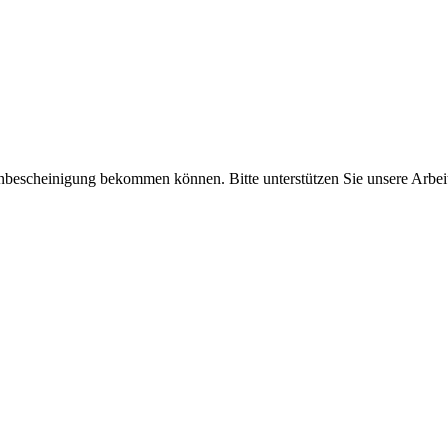
enbescheinigung bekommen können. Bitte unterstützen Sie unsere Arbei