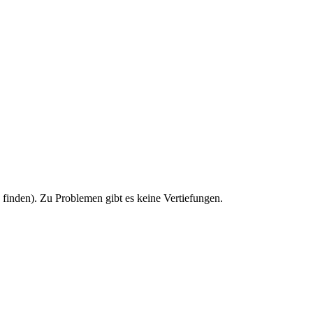
u finden). Zu Problemen gibt es keine Vertiefungen.