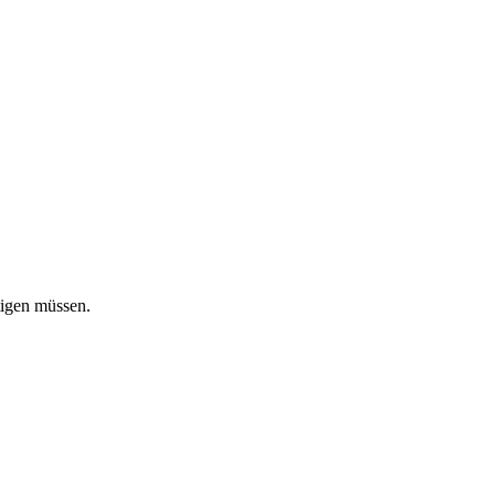
tigen müssen.