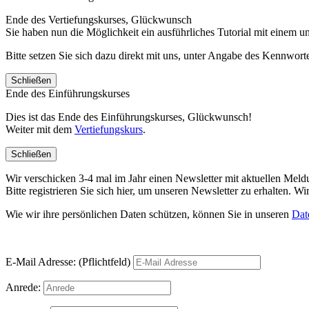
Ende des Vertiefungskurses, Glückwunsch
Sie haben nun die Möglichkeit ein ausführliches Tutorial mit einem 
Bitte setzen Sie sich dazu direkt mit uns, unter Angabe des Kennwo
Schließen
Ende des Einführungskurses
Dies ist das Ende des Einführungskurses, Glückwunsch!
Weiter mit dem
Vertiefungskurs
.
Schließen
Wir verschicken 3-4 mal im Jahr einen Newsletter mit aktuellen Mel
Bitte registrieren Sie sich hier, um unseren Newsletter zu erhalten.
Wie wir ihre persönlichen Daten schützen, können Sie in unseren
Dat
E-Mail Adresse: (Pflichtfeld)
Anrede: