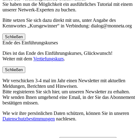
Sie haben nun die Möglichkeit ein ausführliches Tutorial mit einem
unserer Netwerk-Experten zu buchen.
Bitte setzen Sie sich dazu direkt mit uns, unter Angabe des
Kennwortes „Kursgewinner“ in Verbindung: dialog@monneta.org
Schließen
Ende des Einführungskurses
Dies ist das Ende des Einführungskurses, Glückwunsch!
Weiter mit dem
Vertiefungskurs
.
Schließen
Wir verschicken 3-4 mal im Jahr einen Newsletter mit aktuellen
Meldungen, Berichten und Hinweisen.
Bitte registrieren Sie sich hier, um unseren Newsletter zu erhalten.
Wir senden Ihnen umgehend eine Email, in der Sie das Abonnement
bestätigen müssen.
Wie wir ihre persönlichen Daten schützen, können Sie in unseren
Datenschutzbestimmungen
nachlesen.